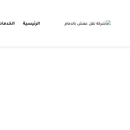
الرئيسية
الخدمات