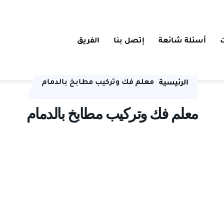
أسئلة شائعة
إتصل بنا
الفريق
معلم فك وتركيب مطابخ بالدمام
الرئيسية
معلم فك وتركيب مطابخ بالدمام