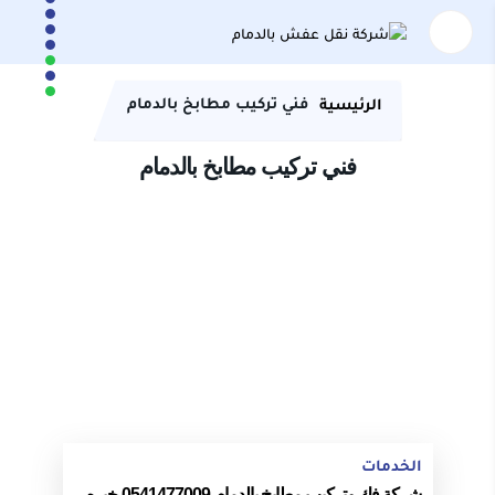
فني تركيب مطابخ بالدمام
الرئيسية
فني تركيب مطابخ بالدمام
الخدمات
شركة فك وتركيب مطابخ بالدمام 0541477009 خبره