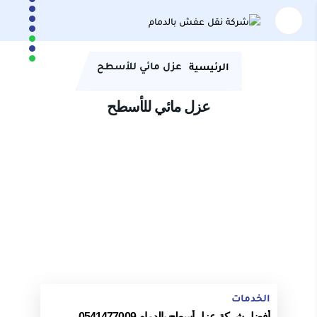
عزل مائي للأسطح
الرئيسية
عزل مائي للأسطح
الخدمات
أفضل شركة عزل أسطح بالدمام 0541477009