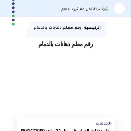
رقم معلم دهانات بالدمام
الرئيسية
رقم معلم دهانات بالدمام
الخدمات
معلم دهانات بالدمام على مدار 24 ساعة 0541477009