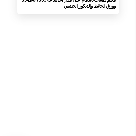
وورق الحائط والديكور الخشبي