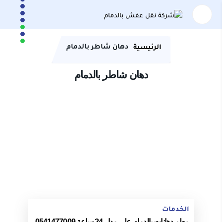
دهان شاطر بالدمام
الرئيسية
دهان شاطر بالدمام
الخدمات
معلم دهانات بالدمام على مدار 24 ساعة 0541477009