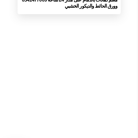
وورق الحائط والديكور الخشبي