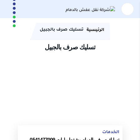
تسليك صرف بالجبيل
الرئيسية
تسليك صرف بالجبيل
الخدمات
تسليك صرف بالدمام وشفط بيارات 0541477009