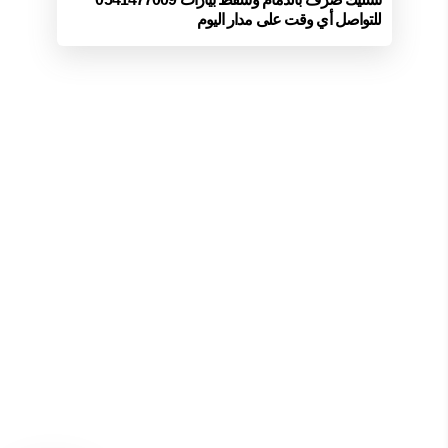
للتواصل أي وقت على مدار اليوم