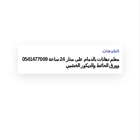
الخدمات
معلم دهانات بالدمام على مدار 24 ساعة 0541477009
وورق الحائط والديكور الخشبي