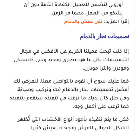
أوروبي لنضمن للعميل الكفاءة التامة دون أن
يشكو من العمل مهما مر الزمن.
إقرأ المزيد:
نقل عفش بالدمام
تصميمات نجار بالدمام
إذا كنت تبحث عميلنا الكريم عن الأفضل في مجال
التصميمات لكل ما هو عصري وجديد وحتى كلاسيكي
ومودرن والترا مودرن.
فما عليك سوى أن تقوم بالتواصل معنا، لنعرض لك
أفضل تصميمات نجار بالدمام فك وتركيب وصيانة،
وفي حال كان لديك ما ترغب في تنفيذه سنقوم بتنفيذه
كما ترغب على أكمل وجه.
فكل ما يتم تنفيذه بأجود أنواع الأخشاب التي تُظهر
الشكل الجمالي للفرش وتجعله يعيش كثيرا.