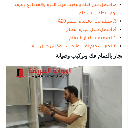
افضل فنى لفك وتركيب غرف النوم والمطابخ وغرف
نوم الاطفال بالدمام
معلم نجار بالدمام خصم 20%
أفضل محل نجارة الدمام
تصميمات نجار بالدمام
نجار بالدمام لفك وتركيب العفش خلال النقل
نجار بالدمام فك وتركيب وصيانة