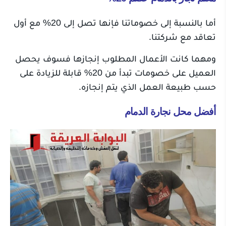
أما بالنسبة إلى خصوماتنا فإنها تصل إلى 20% مع أول
تعاقد مع شركتنا.
ومهما كانت الأعمال المطلوب إنجازها فسوف يحصل
العميل على خصومات تبدأ من 20% قابلة للزيادة على
حسب طبيعة العمل الذي يتم إنجازه.
أفضل محل نجارة الدمام