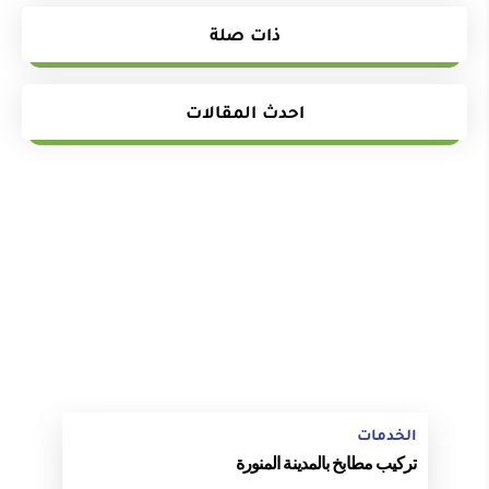
ذات صلة
احدث المقالات
الخدمات
تركيب مطابخ بالمدينة المنورة