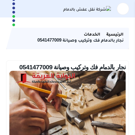
الرئيسية
الخدمات
نجار بالدمام فك وتركيب وصيانة 0541477009
نجار بالدمام فك وتركيب وصيانة 0541477009