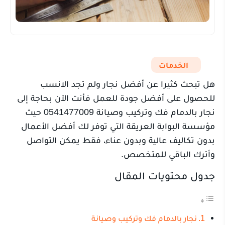
الخدمات
هل تبحث كثيرا عن أفضل نجار ولم تجد الانسب
للحصول على أفضل جودة للعمل فأنت الآن بحاجة إلى
نجار بالدمام فك وتركيب وصيانة 0541477009 حيث
مؤسسة البوابة العريقة التي توفر لك أفضل الأعمال
بدون تكاليف عالية وبدون عناء، فقط يمكن التواصل
وأترك الباقي للمتخصص.
جدول محتويات المقال
نجار بالدمام فك وتركيب وصيانة