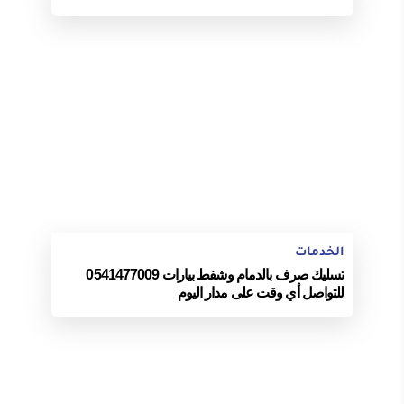
الخدمات
تسليك صرف بالدمام وشفط بيارات 0541477009
للتواصل أي وقت على مدار اليوم