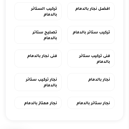
افضل نجار بالدمام
تركيب الستائر
بالدمام
تركيب ستائر بالدمام
تصليح ستائر
بالدمام
فنى تركيب ستائر
فنى نجار بالدمام
بالدمام
نجار بالدمام
نجار تركيب ستائر
بالدمام
نجار ستائر بالدمام
نجار ممتاز بالدمام