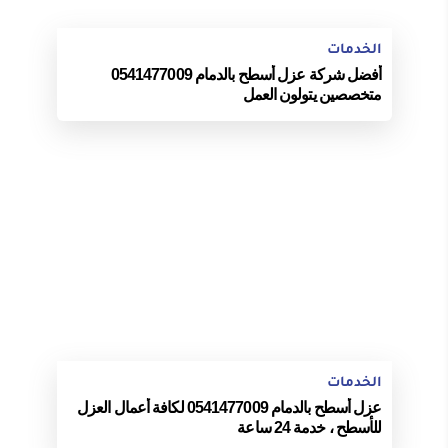
الخدمات
أفضل شركة عزل أسطح بالدمام 0541477009
متخصصين يتولون العمل
الخدمات
عزل أسطح بالدمام 0541477009 لكافة أعمال العزل
للأسطح ، خدمة 24 ساعة