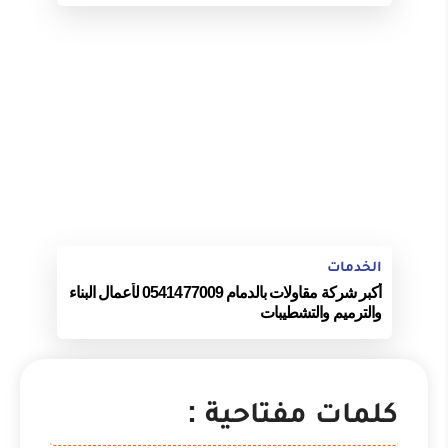
الخدمات
أكبر شركة مقاولات بالدمام 0541477009 لأعمال البناء
والترميم والتشطيبات
كلمات مفتاحية :