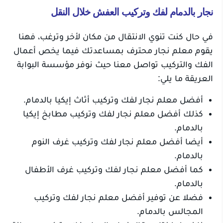
نجار بالدمام لفك وتركيب العفش خلال النقل
في حال كنت تنوي الانتقال من مكان لأخر وترغب، فهنا
يقوم معلم نجار محترف بمساعدتك فيما يخص أعمال
الفك والتركيب تواصل معنا حيث نوفر مؤسسة البوابة
العريقة ما يلي:
أفضل معلم نجار لفك وتركيب أثاث إيكيا بالدمام.
كذلك أفضل معلم نجار لفك وتركيب مطابخ إيكيا
بالدمام.
أيضا أفضل معلم نجار لفك وتركيب غرف النوم
بالدمام.
كما أفضل معلم نجار لفك وتركيب غرف الأطفال
بالدمام.
فضلا عن توفير أفضل معلم نجار لفك وتركيب
المجالس بالدمام.