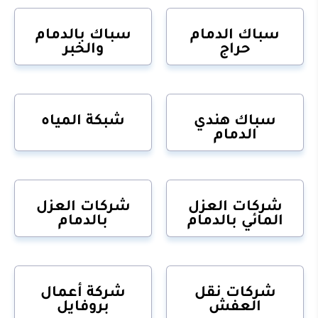
سباك الدمام
سباك بالدمام
حراج
والخبر
سباك هندي
شبكة المياه
الدمام
شركات العزل
شركات العزل
المائي بالدمام
بالدمام
شركات نقل
شركة أعمال
العفش
بروفايل