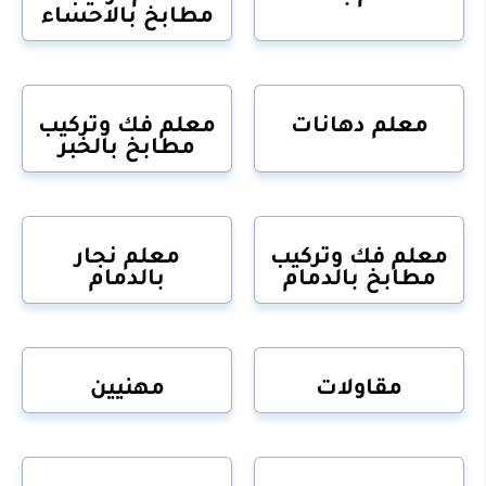
مطابخ بالاحساء
معلم دهانات
معلم فك وتركيب
مطابخ بالخبر
معلم فك وتركيب
معلم نجار
مطابخ بالدمام
بالدمام
مقاولات
مهنيين