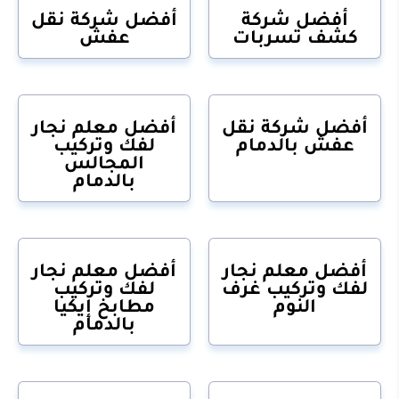
أفضل شركة
أفضل شركة نقل
كشف تسربات
عفش
أفضل شركة نقل
أفضل معلم نجار
عفش بالدمام
لفك وتركيب
المجالس
بالدمام
أفضل معلم نجار
أفضل معلم نجار
لفك وتركيب غرف
لفك وتركيب
النوم
مطابخ إيكيا
بالدمام