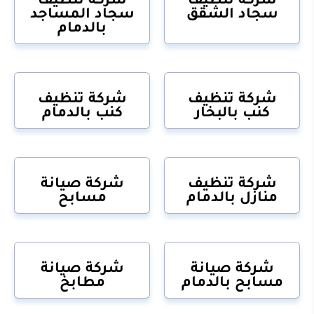
سجاد الشقق
سجاد المساجد
بالدمام
شركة تنظيف
شركة تنظيف
كنب بالبخار
كنب بالدمام
شركة تنظيف
شركة صيانة
منازل بالدمام
مسابح
شركة صيانة
شركة صيانة
مسابح بالدمام
مطابخ