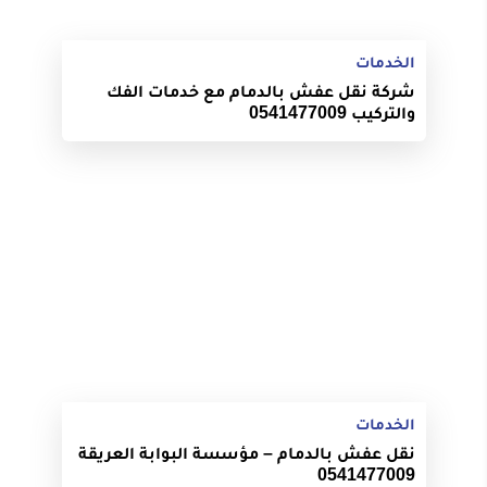
الخدمات
شركة نقل عفش بالدمام مع خدمات الفك
والتركيب 0541477009
الخدمات
نقل عفش بالدمام – مؤسسة البوابة العريقة
0541477009