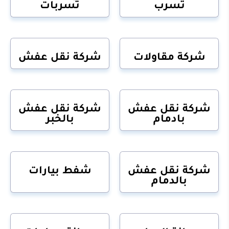
تسرب
تسربات
شركة مقاولات
شركة نقل عفش
شركة نقل عفش
شركة نقل عفش
بادمام
بالخبر
شركة نقل عفش
شفط بيارات
بالدمام