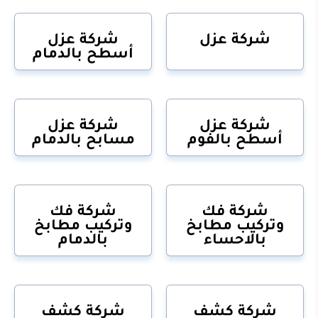
شركة عزل
شركة عزل
أسطح بالدمام
شركة عزل
شركة عزل
أسطح بالفوم
مسابح بالدمام
شركة فك
شركة فك
وتركيب مطابخ
وتركيب مطابخ
بالاحساء
بالدمام
شركة كشف
شركة كشف