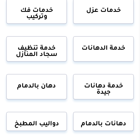
خدمات عزل
خدمات فك
وتركيب
خدمة الدهانات
خدمة تنظيف
سجاد المنازل
خدمة دهانات
دهان بالدمام
جيدة
دهانات بالدمام
دواليب المطبخ