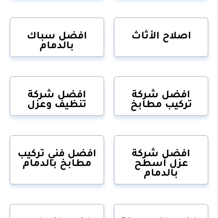
اصلاح الأثاث
افضل سباك
بالدمام
افضل شركة
افضل شركة
تركيب مطابخ
تنظيف وعزل
افضل شركة
افضل فني تركيب
عزل أسطح
مطابخ بالدمام
بالدمام