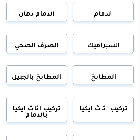
الدمام
الدمام دهان
السيراميك
الصرف الصحي
المطابخ
المطابخ بالجبيل
تركيب اثاث ايكيا
تركيب اثاث ايكيا
بالدمام