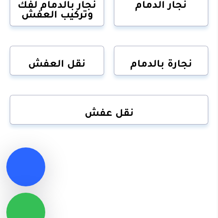
نجار الدمام
نجار بالدمام لفك
وتركيب العفش
نجارة بالدمام
نقل العفش
نقل عفش