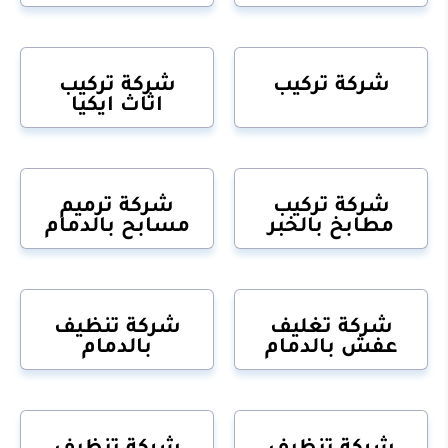
شركة تركيب
شركة تركيب
اثاث ايكيا
شركة تركيب
شركة ترميم
مطابخ بالخبر
مسابح بالدمام
شركة تغليف
شركة تنظيف
عفش بالدمام
بالدمام
شركة تنظيف
شركة تنظيف