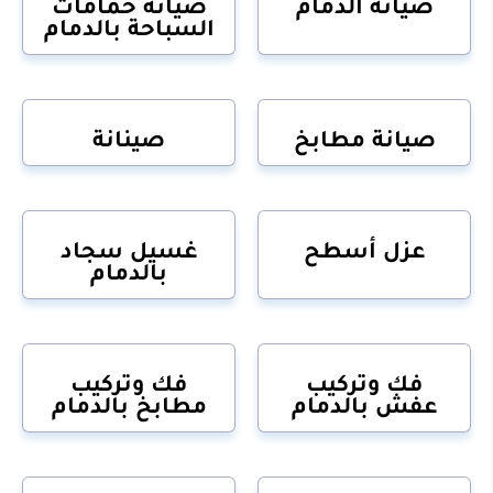
صيانة الدمام
صيانة حمامات
السباحة بالدمام
صيانة مطابخ
صينانة
عزل أسطح
غسيل سجاد
بالدمام
فك وتركيب
فك وتركيب
عفش بالدمام
مطابخ بالدمام