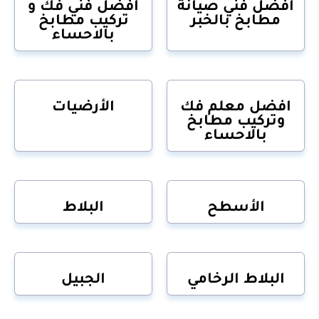
افضل فني صيانة
افضل فني فك و
مطابخ بالخبر
تركيب مطابخ
بالاحساء
افضل معلم فك
الأرضيات
وتركيب مطابخ
بالاحساء
الأسطح
البلاط
البلاط الرخامي
الجبيل