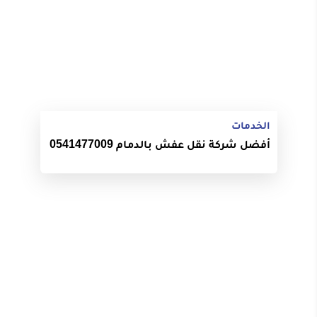
الخدمات
أفضل شركة نقل عفش بالدمام 0541477009