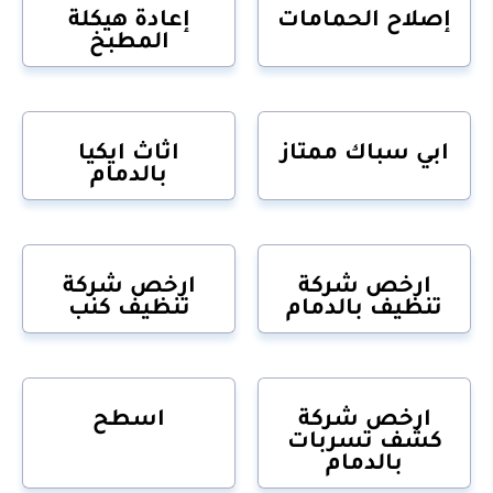
إصلاح الحمامات
إعادة هيكلة
المطبخ
ابي سباك ممتاز
اثاث ايكيا
بالدمام
ارخص شركة
ارخص شركة
تنظيف بالدمام
تنظيف كنب
ارخص شركة
اسطح
كشف تسربات
بالدمام