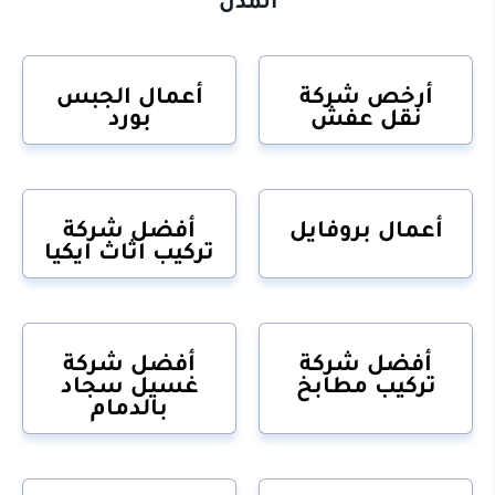
أرخص شركة
أعمال الجبس
نقل عفش
بورد
أعمال بروفايل
أفضل شركة
تركيب اثاث ايكيا
أفضل شركة
أفضل شركة
تركيب مطابخ
غسيل سجاد
بالدمام