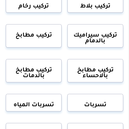
تركيب بلاط
تركيب رخام
تركيب سيراميك
تركيب مطابخ
بالدمام
تركيب مطابخ
تركيب مطابخ
بالاحساء
بالدمات
تسربات
تسربات المياه