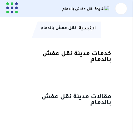
نقل عفش بالدمام
الرئيسية
خدمات مدينة نقل عفش
بالدمام
مقالات مدينة نقل عفش
بالدمام