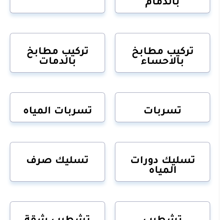
بالدمام
تركيب مطابخ
تركيب مطابخ
بالاحساء
بالدمات
تسربات
تسربات المياه
تسليك دورات
تسليك صرف
المياه
تشطيب
تشطيب شقة