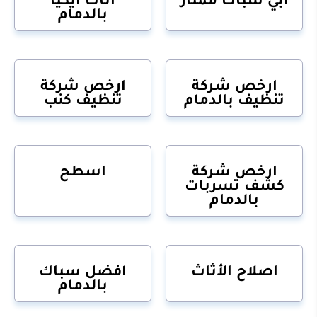
بالدمام
ارخص شركة
ارخص شركة
تنظيف بالدمام
تنظيف كنب
ارخص شركة
اسطح
كشف تسربات
بالدمام
اصلاح الأثاث
افضل سباك
بالدمام