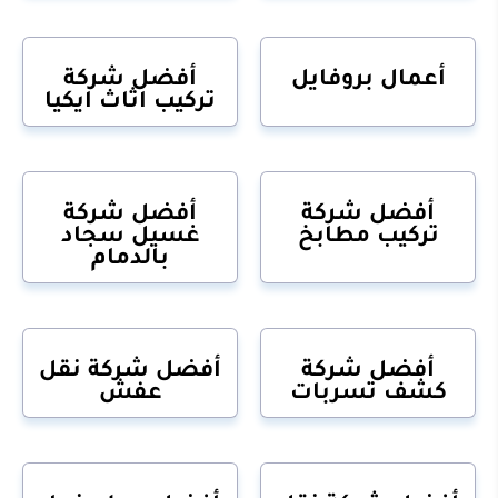
أعمال بروفايل
أفضل شركة
تركيب اثاث ايكيا
أفضل شركة
أفضل شركة
تركيب مطابخ
غسيل سجاد
بالدمام
أفضل شركة
أفضل شركة نقل
كشف تسربات
عفش