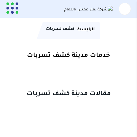
كشف تسربات
الرئيسية
خدمات مدينة كشف تسربات
مقالات مدينة كشف تسربات