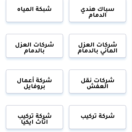
سباك هندي
شبكة المياه
الدمام
شركات العزل
شركات العزل
المائي بالدمام
بالدمام
شركات نقل
شركة أعمال
العفش
بروفايل
شركة تركيب
شركة تركيب
اثاث ايكيا