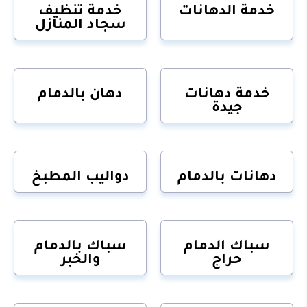
خدمة الدهانات
خدمة تنظيف
سجاد المنازل
خدمة دهانات
دهان بالدمام
جيدة
دهانات بالدمام
دواليب المطبخ
سباك الدمام
سباك بالدمام
حراج
والخبر