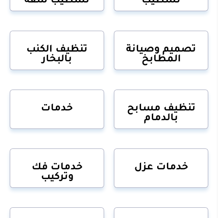
تصميم وصيانة
تنظيف الكنب
المطابخ
بالبخار
تنظيف مسابح
خدمات
بالدمام
خدمات عزل
خدمات فك
وتركيب