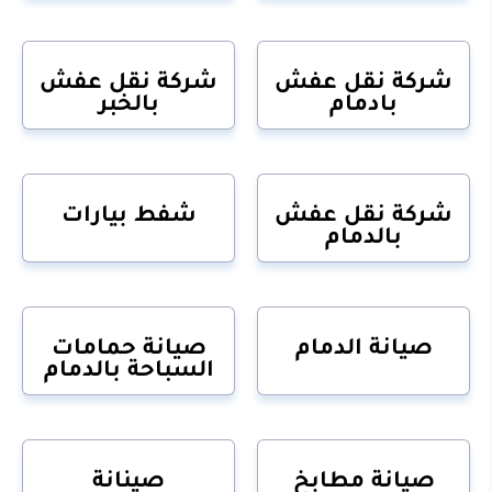
شركة نقل عفش
شركة نقل عفش
بادمام
بالخبر
شركة نقل عفش
شفط بيارات
بالدمام
صيانة الدمام
صيانة حمامات
السباحة بالدمام
صيانة مطابخ
صينانة