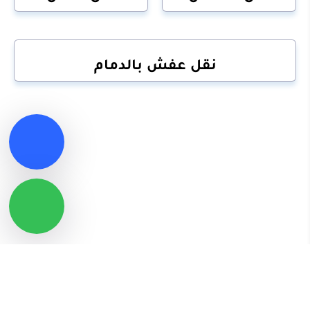
نقل عفش بالدمام