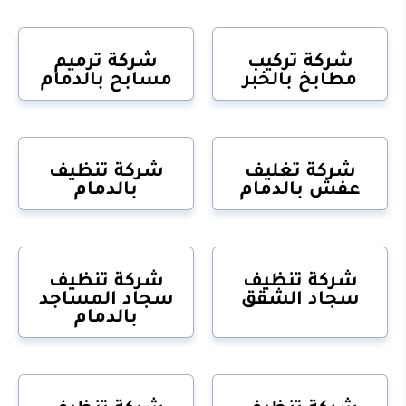
شركة تركيب
شركة ترميم
مطابخ بالخبر
مسابح بالدمام
شركة تغليف
شركة تنظيف
عفش بالدمام
بالدمام
شركة تنظيف
شركة تنظيف
سجاد الشقق
سجاد المساجد
بالدمام