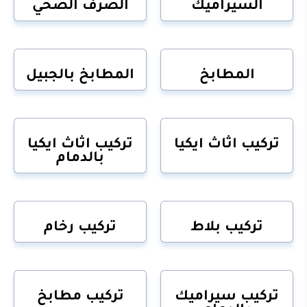
السيراميك
الصرف الصحي
المطابخ
المطابخ بالجبيل
تركيب اثاث ايكيا
تركيب اثاث ايكيا
بالدمام
تركيب بلاط
تركيب رخام
تركيب سيراميك
تركيب مطابخ