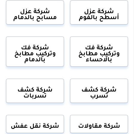
شركة عزل
شركة عزل
أسطح بالفوم
مسابح بالدمام
شركة فك
شركة فك
وتركيب مطابخ
وتركيب مطابخ
بالاحساء
بالدمام
شركة كشف
شركة كشف
تسرب
تسربات
شركة مقاولات
شركة نقل عفش