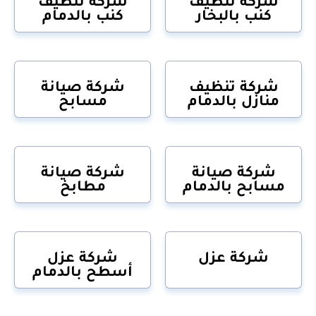
شركة تنظيف
شركة تنظيف
كنب بالبخار
كنب بالدمام
شركة تنظيف
شركة صيانة
منازل بالدمام
مسابح
شركة صيانة
شركة صيانة
مسابح بالدمام
مطابخ
شركة عزل
شركة عزل
أسطح بالدمام