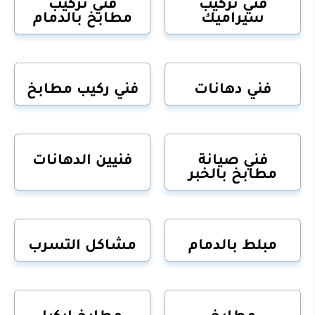
فني تركيب
فني تركيب
سيراميك
مطابخ بالدمام
فني دهانات
فني ركيب مطابخ
فني صيانة
فنيين الدهانات
مطابخ بالخبر
مبلط بالدمام
مشاكل التسرب
مطابخ
مطابخ ايكيا