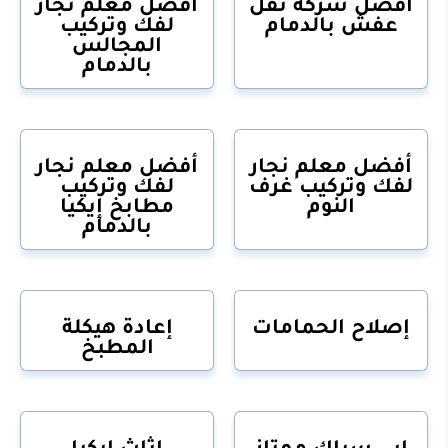
أفضل شركة نقل
أفضل معلم نجار
عفش بالدمام
لفك وتركيب
المجالس
بالدمام
أفضل معلم نجار
أفضل معلم نجار
لفك وتركيب غرف
لفك وتركيب
النوم
مطابخ إيكيا
بالدمام
إصلاح الحمامات
إعادة هيكلة
المطبخ
ابي سباك ممتاز
اثاث ايكيا