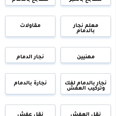
معلم نجار
مقاولات
بالدمام
مهنيين
نجار الدمام
نجار بالدمام لفك
نجارة بالدمام
وتركيب العفش
نقل العفش
نقل عفش