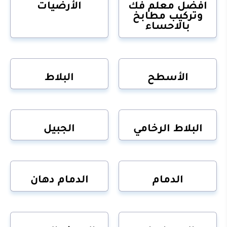
افضل معلم فك
الأرضيات
وتركيب مطابخ
بالاحساء
الأسطح
البلاط
البلاط الرخامي
الجبيل
الدمام
الدمام دهان