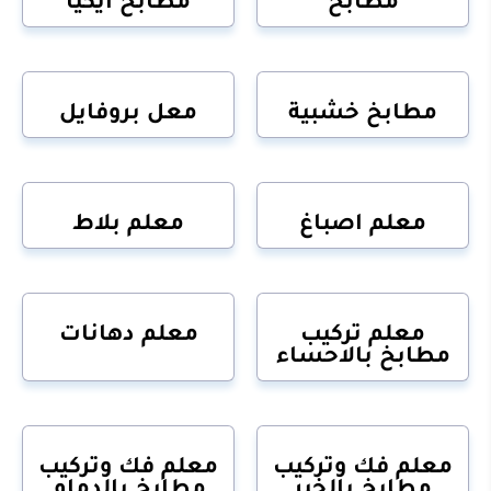
مطابخ خشبية
معل بروفايل
معلم اصباغ
معلم بلاط
معلم تركيب
معلم دهانات
مطابخ بالاحساء
معلم فك وتركيب
معلم فك وتركيب
مطابخ بالخبر
مطابخ بالدمام