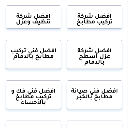
افضل شركة
افضل شركة
تركيب مطابخ
تنظيف وعزل
افضل شركة
افضل فني تركيب
عزل أسطح
مطابخ بالدمام
بالدمام
افضل فني صيانة
افضل فني فك و
مطابخ بالخبر
تركيب مطابخ
بالاحساء