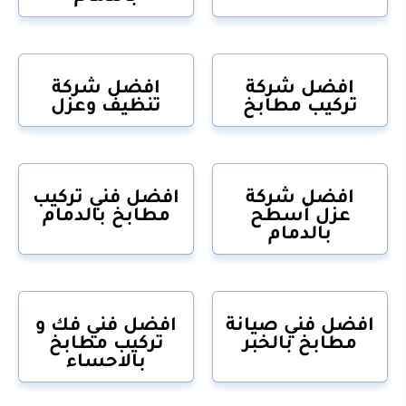
افضل شركة
افضل شركة
تركيب مطابخ
تنظيف وعزل
افضل شركة
افضل فني تركيب
عزل أسطح
مطابخ بالدمام
بالدمام
افضل فني صيانة
افضل فني فك و
مطابخ بالخبر
تركيب مطابخ
بالاحساء