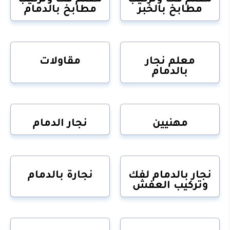
مطابخ بالخبر
مطابخ بالدمام
معلم نجار
مقاولات
بالدمام
مهنيين
نجار الدمام
نجار بالدمام لفك
نجارة بالدمام
وتركيب العفش