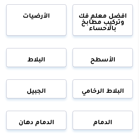
افضل معلم فك
الأرضيات
وتركيب مطابخ
بالاحساء
الأسطح
البلاط
البلاط الرخامي
الجبيل
الدمام
الدمام دهان