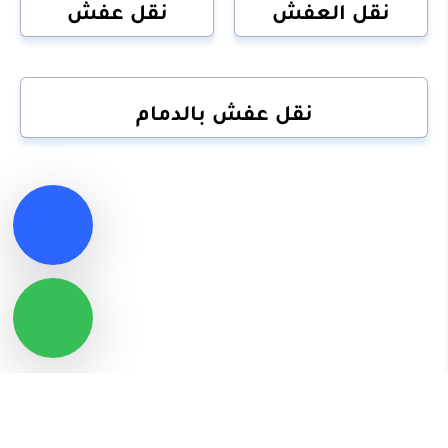
نقل العفش
نقل عفش
نقل عفش بالدمام