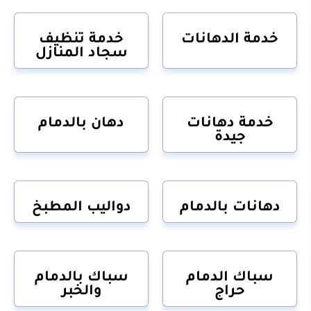
خدمة الدهانات
خدمة تنظيف
سجاد المنازل
خدمة دهانات
دهان بالدمام
جيدة
دهانات بالدمام
دواليب المطبخ
سباك الدمام
سباك بالدمام
حراج
والخبر