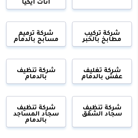
اثاث ايكيا
شركة تركيب
شركة ترميم
مطابخ بالخبر
مسابح بالدمام
شركة تغليف
شركة تنظيف
عفش بالدمام
بالدمام
شركة تنظيف
شركة تنظيف
سجاد الشقق
سجاد المساجد
بالدمام