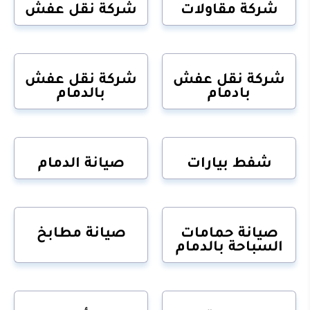
شركة مقاولات
شركة نقل عفش
شركة نقل عفش
شركة نقل عفش
بادمام
بالدمام
شفط بيارات
صيانة الدمام
صيانة حمامات
صيانة مطابخ
السباحة بالدمام