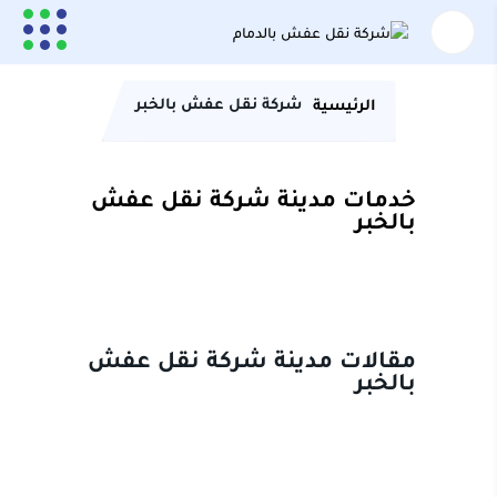
شركة نقل عفش بالخبر
الرئيسية
خدمات مدينة شركة نقل عفش
بالخبر
مقالات مدينة شركة نقل عفش
بالخبر