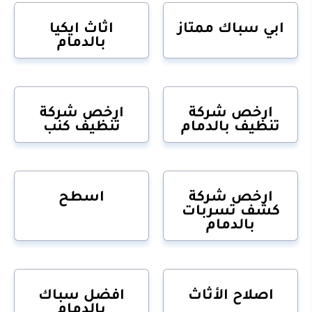
ابي سباك ممتاز
اثاث ايكيا
بالدمام
ارخص شركة
ارخص شركة
تنظيف بالدمام
تنظيف كنب
ارخص شركة
اسطح
كشف تسربات
بالدمام
اصلاح الأثاث
افضل سباك
بالدمام