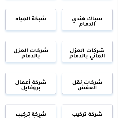
سباك هندي
شبكة المياه
الدمام
شركات العزل
شركات العزل
المائي بالدمام
بالدمام
شركات نقل
شركة أعمال
العفش
بروفايل
شركة تركيب
شركة تركيب