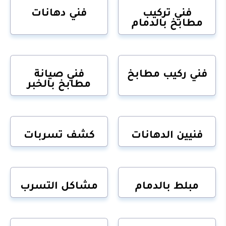
فني تركيب
فني دهانات
مطابخ بالدمام
فني ركيب مطابخ
فني صيانة
مطابخ بالخبر
فنيين الدهانات
كشف تسربات
مبلط بالدمام
مشاكل التسرب