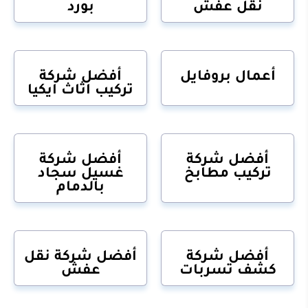
نقل عفش
بورد
أعمال بروفايل
أفضل شركة
تركيب اثاث ايكيا
أفضل شركة
أفضل شركة
تركيب مطابخ
غسيل سجاد
بالدمام
أفضل شركة
أفضل شركة نقل
كشف تسربات
عفش