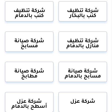
شركة تنظيف
شركة تنظيف
كنب بالبخار
كنب بالدمام
شركة تنظيف
شركة صيانة
منازل بالدمام
مسابح
شركة صيانة
شركة صيانة
مسابح بالدمام
مطابخ
شركة عزل
شركة عزل
أسطح بالدمام