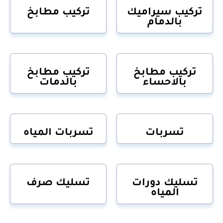
تركيب سيراميك
تركيب مطابخ
بالدمام
تركيب مطابخ
تركيب مطابخ
بالاحساء
بالدمات
تسربات
تسربات المياه
تسليك دورات
تسليك صرف
المياه