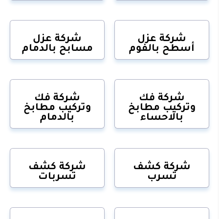
شركة عزل
شركة عزل
أسطح بالفوم
مسابح بالدمام
شركة فك
شركة فك
وتركيب مطابخ
وتركيب مطابخ
بالاحساء
بالدمام
شركة كشف
شركة كشف
تسرب
تسربات