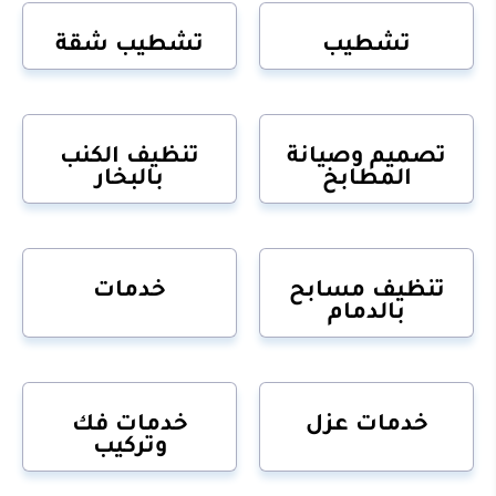
تشطيب
تشطيب شقة
تصميم وصيانة
تنظيف الكنب
المطابخ
بالبخار
تنظيف مسابح
خدمات
بالدمام
خدمات عزل
خدمات فك
وتركيب