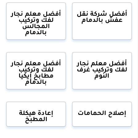
أفضل شركة نقل
أفضل معلم نجار
عفش بالدمام
لفك وتركيب
المجالس
بالدمام
أفضل معلم نجار
أفضل معلم نجار
لفك وتركيب غرف
لفك وتركيب
النوم
مطابخ إيكيا
بالدمام
إصلاح الحمامات
إعادة هيكلة
المطبخ