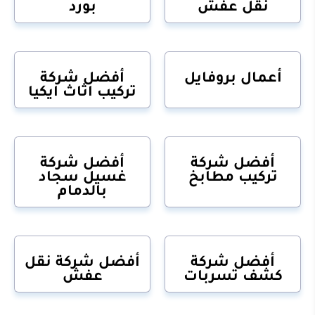
نقل عفش
بورد
أعمال بروفايل
أفضل شركة
تركيب اثاث ايكيا
أفضل شركة
أفضل شركة
تركيب مطابخ
غسيل سجاد
بالدمام
أفضل شركة
أفضل شركة نقل
كشف تسربات
عفش