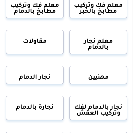
معلم فك وتركيب
معلم فك وتركيب
مطابخ بالخبر
مطابخ بالدمام
معلم نجار
مقاولات
بالدمام
مهنيين
نجار الدمام
نجار بالدمام لفك
نجارة بالدمام
وتركيب العفش