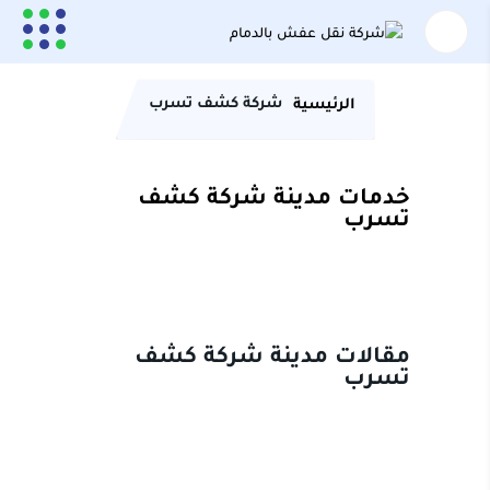
شركة كشف تسرب
الرئيسية
خدمات مدينة شركة كشف
تسرب
مقالات مدينة شركة كشف
تسرب