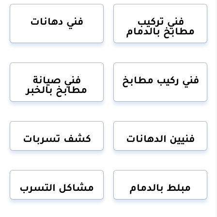
فني تركيب
فني دهانات
مطابخ بالدمام
فني ركيب مطابخ
فني صيانة
مطابخ بالخبر
فنيين الدهانات
كشف تسربات
مبلط بالدمام
مشاكل التسرب