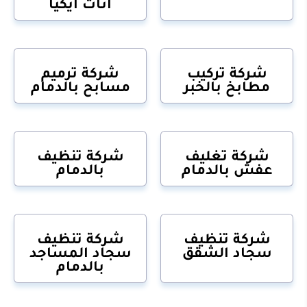
اثاث ايكيا
شركة تركيب
شركة ترميم
مطابخ بالخبر
مسابح بالدمام
شركة تغليف
شركة تنظيف
عفش بالدمام
بالدمام
شركة تنظيف
شركة تنظيف
سجاد الشقق
سجاد المساجد
بالدمام