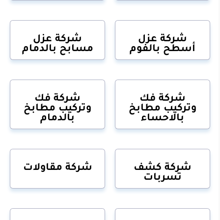
شركة عزل
شركة عزل
أسطح بالفوم
مسابح بالدمام
شركة فك
شركة فك
وتركيب مطابخ
وتركيب مطابخ
بالاحساء
بالدمام
شركة كشف
شركة مقاولات
تسربات