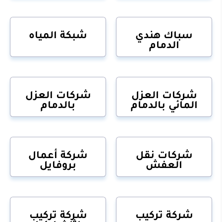
سباك هندي
شبكة المياه
الدمام
شركات العزل
شركات العزل
المائي بالدمام
بالدمام
شركات نقل
شركة أعمال
العفش
بروفايل
شركة تركيب
شركة تركيب