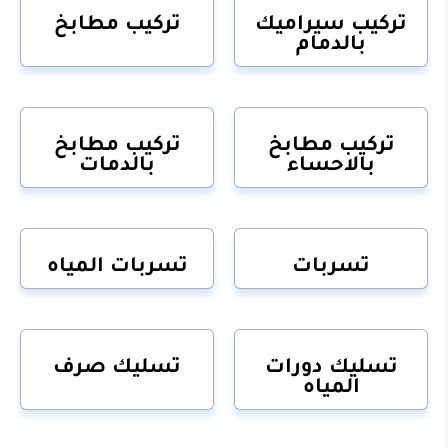
تركيب سيراميك
تركيب مطابخ
بالدمام
تركيب مطابخ
تركيب مطابخ
بالاحساء
بالدمات
تسربات
تسربات المياه
تسليك دورات
تسليك صرف
المياه