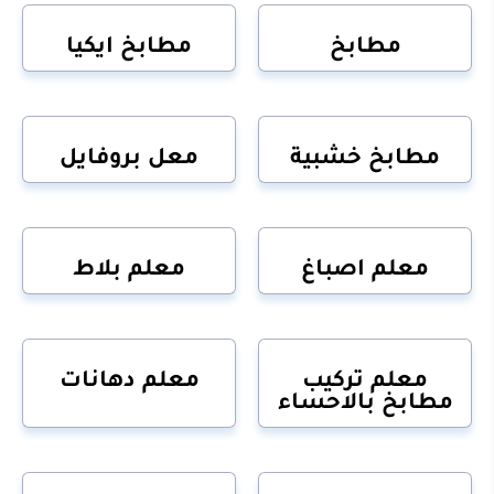
مطابخ
مطابخ ايكيا
مطابخ خشبية
معل بروفايل
معلم اصباغ
معلم بلاط
معلم تركيب
معلم دهانات
مطابخ بالاحساء