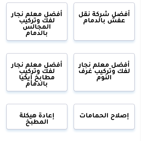
أفضل شركة نقل
أفضل معلم نجار
عفش بالدمام
لفك وتركيب
المجالس
بالدمام
أفضل معلم نجار
أفضل معلم نجار
لفك وتركيب غرف
لفك وتركيب
النوم
مطابخ إيكيا
بالدمام
إصلاح الحمامات
إعادة هيكلة
المطبخ