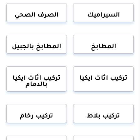
السيراميك
الصرف الصحي
المطابخ
المطابخ بالجبيل
تركيب اثاث ايكيا
تركيب اثاث ايكيا
بالدمام
تركيب بلاط
تركيب رخام