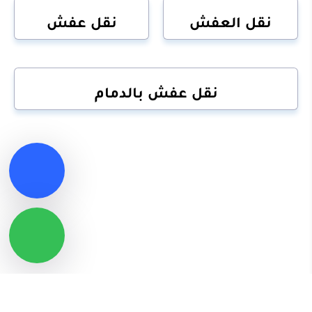
نقل العفش
نقل عفش
نقل عفش بالدمام