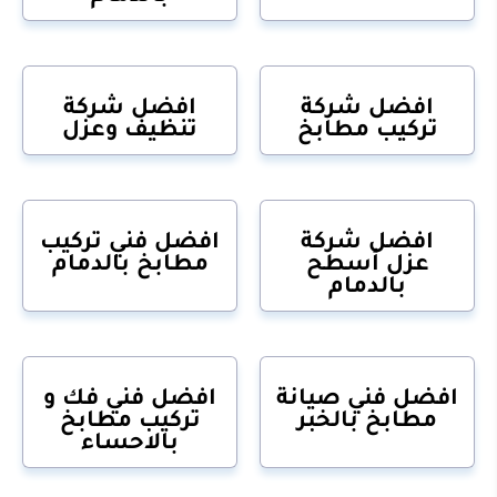
افضل شركة
افضل شركة
تركيب مطابخ
تنظيف وعزل
افضل شركة
افضل فني تركيب
عزل أسطح
مطابخ بالدمام
بالدمام
افضل فني صيانة
افضل فني فك و
مطابخ بالخبر
تركيب مطابخ
بالاحساء