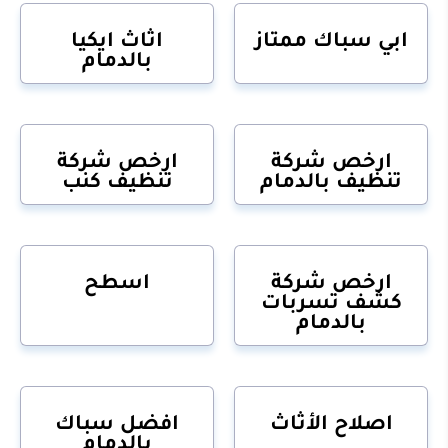
ابي سباك ممتاز
اثاث ايكيا
بالدمام
ارخص شركة
ارخص شركة
تنظيف بالدمام
تنظيف كنب
ارخص شركة
اسطح
كشف تسربات
بالدمام
اصلاح الأثاث
افضل سباك
بالدمام