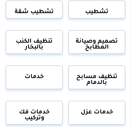
تشطيب
تشطيب شقة
تصميم وصيانة
تنظيف الكنب
المطابخ
بالبخار
تنظيف مسابح
خدمات
بالدمام
خدمات عزل
خدمات فك
وتركيب