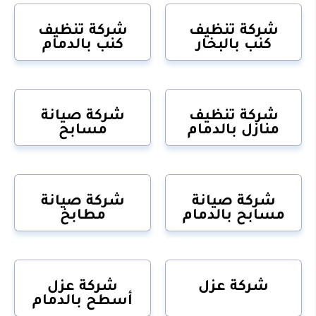
شركة تنظيف
شركة تنظيف
كنب بالبخار
كنب بالدمام
شركة تنظيف
شركة صيانة
منازل بالدمام
مسابح
شركة صيانة
شركة صيانة
مسابح بالدمام
مطابخ
شركة عزل
شركة عزل
أسطح بالدمام