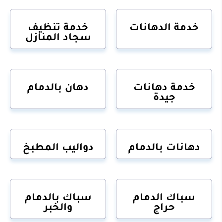
خدمة الدهانات
خدمة تنظيف
سجاد المنازل
خدمة دهانات
دهان بالدمام
جيدة
دهانات بالدمام
دواليب المطبخ
سباك الدمام
سباك بالدمام
حراج
والخبر