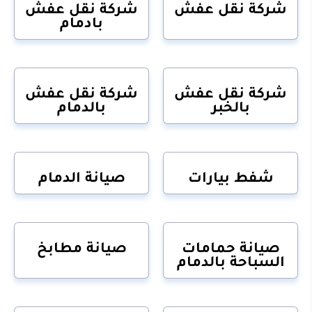
شركة نقل عفش
شركة نقل عفش
بادمام
شركة نقل عفش
شركة نقل عفش
بالخبر
بالدمام
شفط بيارات
صيانة الدمام
صيانة حمامات
صيانة مطابخ
السباحة بالدمام