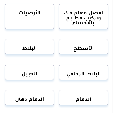
افضل معلم فك
الأرضيات
وتركيب مطابخ
بالاحساء
الأسطح
البلاط
البلاط الرخامي
الجبيل
الدمام
الدمام دهان