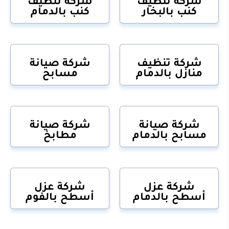
شركة تنظيف
شركة تنظيف
كنب بالبخار
كنب بالدمام
شركة تنظيف
شركة صيانة
منازل بالدمام
مسابح
شركة صيانة
شركة صيانة
مسابح بالدمام
مطابخ
شركة عزل
شركة عزل
أسطح بالدمام
أسطح بالفوم