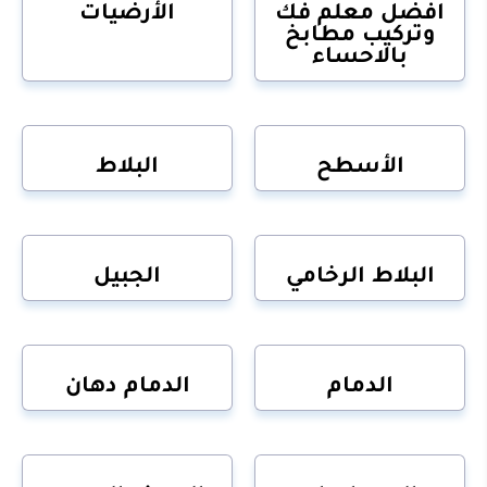
افضل معلم فك
الأرضيات
وتركيب مطابخ
بالاحساء
الأسطح
البلاط
البلاط الرخامي
الجبيل
الدمام
الدمام دهان