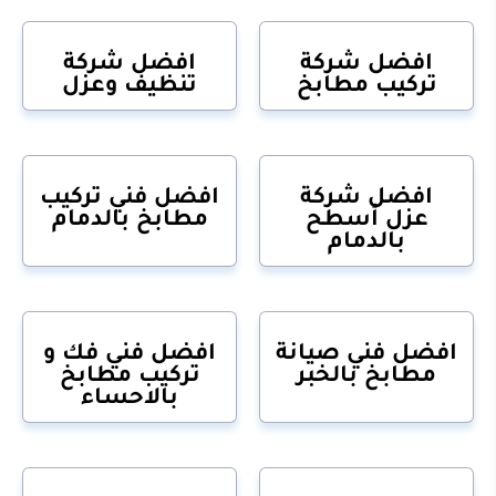
افضل شركة
افضل شركة
تركيب مطابخ
تنظيف وعزل
افضل شركة
افضل فني تركيب
عزل أسطح
مطابخ بالدمام
بالدمام
افضل فني صيانة
افضل فني فك و
مطابخ بالخبر
تركيب مطابخ
بالاحساء