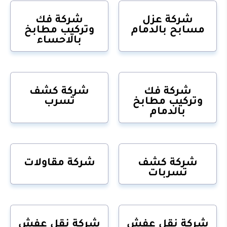
شركة عزل
شركة فك
مسابح بالدمام
وتركيب مطابخ
بالاحساء
شركة فك
شركة كشف
وتركيب مطابخ
تسرب
بالدمام
شركة كشف
شركة مقاولات
تسربات
شركة نقل عفش
شركة نقل عفش