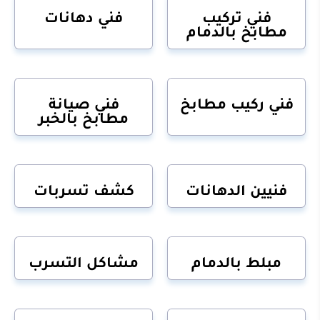
فني تركيب
فني دهانات
مطابخ بالدمام
فني ركيب مطابخ
فني صيانة
مطابخ بالخبر
فنيين الدهانات
كشف تسربات
مبلط بالدمام
مشاكل التسرب