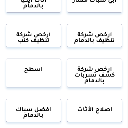
بالدمام
ارخص شركة
ارخص شركة
تنظيف بالدمام
تنظيف كنب
ارخص شركة
اسطح
كشف تسربات
بالدمام
اصلاح الأثاث
افضل سباك
بالدمام