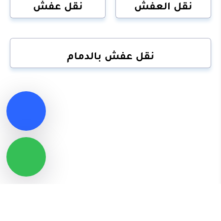
نقل العفش
نقل عفش
نقل عفش بالدمام