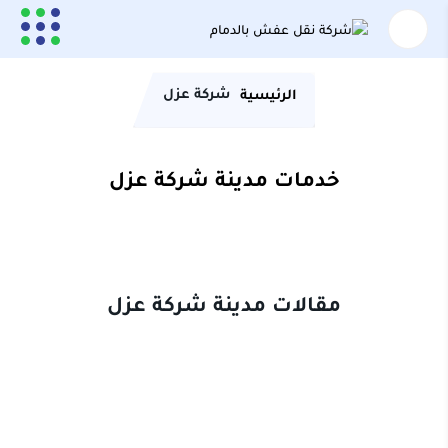
شركة عزل
الرئيسية
خدمات مدينة شركة عزل
مقالات مدينة شركة عزل