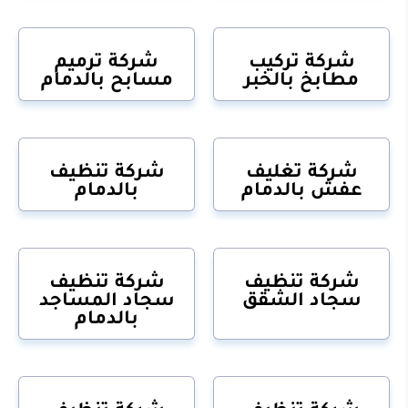
شركة تركيب
شركة ترميم
مطابخ بالخبر
مسابح بالدمام
شركة تغليف
شركة تنظيف
عفش بالدمام
بالدمام
شركة تنظيف
شركة تنظيف
سجاد الشقق
سجاد المساجد
بالدمام