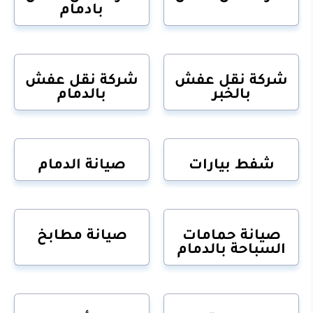
بادمام
شركة نقل عفش
شركة نقل عفش
بالخبر
بالدمام
شفط بيارات
صيانة الدمام
صيانة حمامات
صيانة مطابخ
السباحة بالدمام