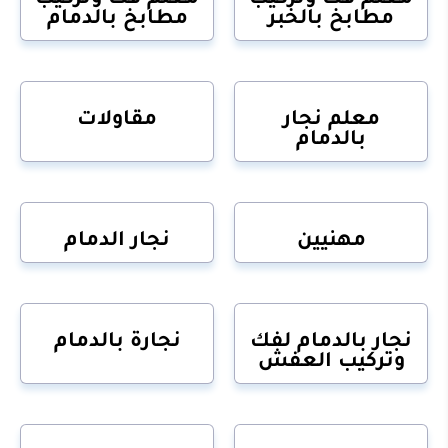
مطابخ بالخبر
مطابخ بالدمام
معلم نجار
مقاولات
بالدمام
مهنيين
نجار الدمام
نجار بالدمام لفك
نجارة بالدمام
وتركيب العفش