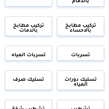
بالدمام
تركيب مطابخ
تركيب مطابخ
بالاحساء
بالدمات
تسربات
تسربات المياه
تسليك دورات
تسليك صرف
المياه
تشطيب
تشطيب شقة