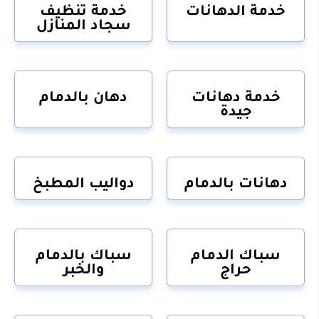
خدمة الدهانات
خدمة تنظيف
سجاد المنازل
خدمة دهانات
دهان بالدمام
جيدة
دهانات بالدمام
دواليب المطبخ
سباك الدمام
سباك بالدمام
حراج
والخبر