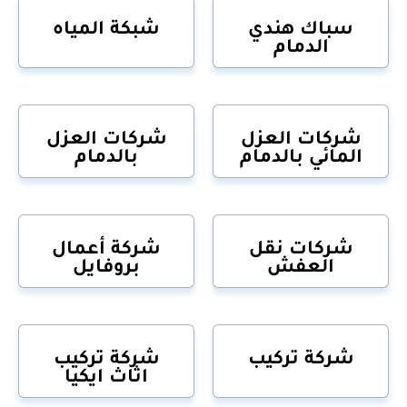
سباك هندي
شبكة المياه
الدمام
شركات العزل
شركات العزل
المائي بالدمام
بالدمام
شركات نقل
شركة أعمال
العفش
بروفايل
شركة تركيب
شركة تركيب
اثاث ايكيا