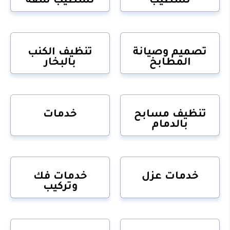
تصميم وصيانة
تنظيف الكنب
المطابخ
بالبخار
تنظيف مسابح
خدمات
بالدمام
خدمات عزل
خدمات فك
وتركيب