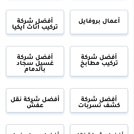
أعمال بروفايل
أفضل شركة
تركيب اثاث ايكيا
أفضل شركة
أفضل شركة
تركيب مطابخ
غسيل سجاد
بالدمام
أفضل شركة
أفضل شركة نقل
كشف تسربات
عفش