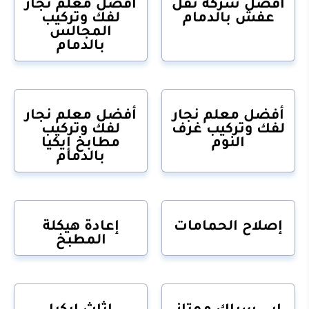
أفضل شركة نقل
أفضل معلم نجار
عفش بالدمام
لفك وتركيب
المجالس
بالدمام
أفضل معلم نجار
أفضل معلم نجار
لفك وتركيب غرف
لفك وتركيب
النوم
مطابخ إيكيا
بالدمام
إصلاح الحمامات
إعادة هيكلة
المطبخ
ابي سباك ممتاز
اثاث ايكيا