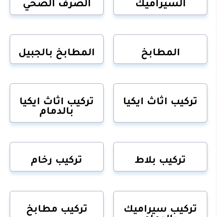
السيراميك
الصرف الصحي
المطابخ
المطابخ بالجبيل
تركيب اثاث ايكيا
تركيب اثاث ايكيا
بالدمام
تركيب بلاط
تركيب رخام
تركيب سيراميك
تركيب مطابخ