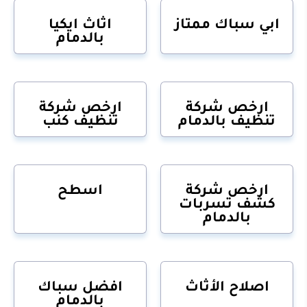
ابي سباك ممتاز
اثاث ايكيا
بالدمام
ارخص شركة
ارخص شركة
تنظيف بالدمام
تنظيف كنب
ارخص شركة
اسطح
كشف تسربات
بالدمام
اصلاح الأثاث
افضل سباك
بالدمام