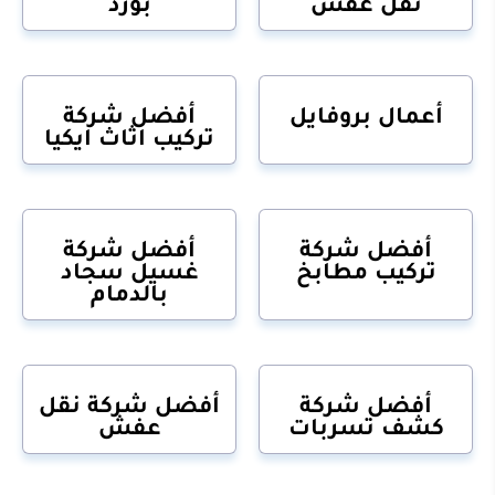
نقل عفش
بورد
أعمال بروفايل
أفضل شركة
تركيب اثاث ايكيا
أفضل شركة
أفضل شركة
تركيب مطابخ
غسيل سجاد
بالدمام
أفضل شركة
أفضل شركة نقل
كشف تسربات
عفش