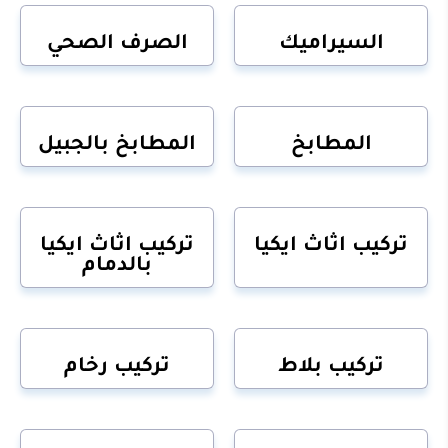
السيراميك
الصرف الصحي
المطابخ
المطابخ بالجبيل
تركيب اثاث ايكيا
تركيب اثاث ايكيا
بالدمام
تركيب بلاط
تركيب رخام