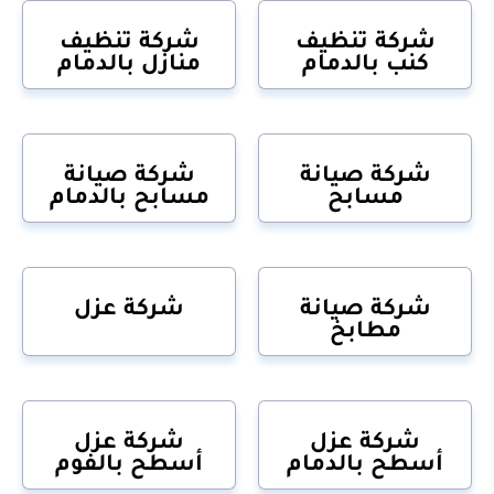
شركة تنظيف
شركة تنظيف
كنب بالدمام
منازل بالدمام
شركة صيانة
شركة صيانة
مسابح
مسابح بالدمام
شركة صيانة
شركة عزل
مطابخ
شركة عزل
شركة عزل
أسطح بالدمام
أسطح بالفوم