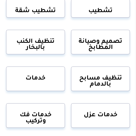
تشطيب
تشطيب شقة
تصميم وصيانة
تنظيف الكنب
المطابخ
بالبخار
تنظيف مسابح
خدمات
بالدمام
خدمات عزل
خدمات فك
وتركيب