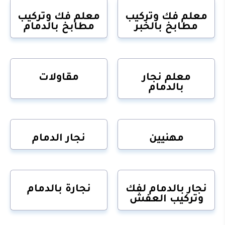
معلم فك وتركيب
معلم فك وتركيب
مطابخ بالخبر
مطابخ بالدمام
معلم نجار
مقاولات
بالدمام
مهنيين
نجار الدمام
نجار بالدمام لفك
نجارة بالدمام
وتركيب العفش