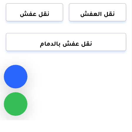
نقل العفش
نقل عفش
نقل عفش بالدمام