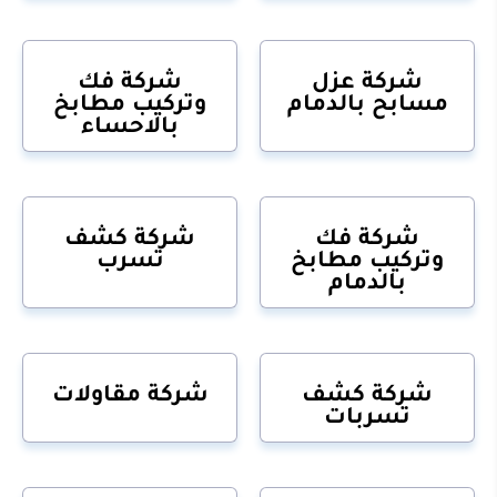
شركة عزل
شركة فك
مسابح بالدمام
وتركيب مطابخ
بالاحساء
شركة فك
شركة كشف
وتركيب مطابخ
تسرب
بالدمام
شركة كشف
شركة مقاولات
تسربات