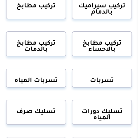
تركيب سيراميك
تركيب مطابخ
بالدمام
تركيب مطابخ
تركيب مطابخ
بالاحساء
بالدمات
تسربات
تسربات المياه
تسليك دورات
تسليك صرف
المياه