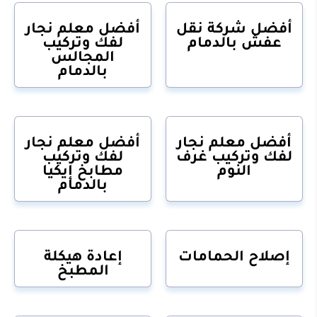
أفضل شركة نقل
أفضل معلم نجار
عفش بالدمام
لفك وتركيب
المجالس
بالدمام
أفضل معلم نجار
أفضل معلم نجار
لفك وتركيب غرف
لفك وتركيب
النوم
مطابخ إيكيا
بالدمام
إصلاح الحمامات
إعادة هيكلة
المطبخ