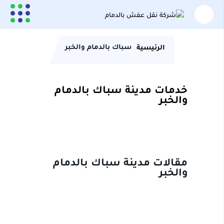
سباك بالدمام والخبر
الرئيسية
خدمات مدينة سباك بالدمام
والخبر
مقالات مدينة سباك بالدمام
والخبر