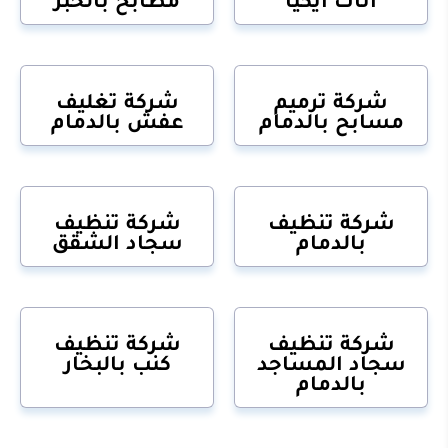
شركة ترميم
شركة تغليف
مسابح بالدمام
عفش بالدمام
شركة تنظيف
شركة تنظيف
بالدمام
سجاد الشقق
شركة تنظيف
شركة تنظيف
سجاد المساجد
كنب بالبخار
بالدمام