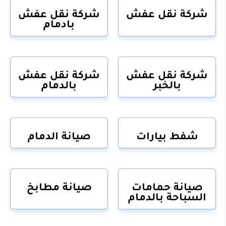
شركة نقل عفش
شركة نقل عفش
بادمام
شركة نقل عفش
شركة نقل عفش
بالخبر
بالدمام
شفط بيارات
صيانة الدمام
صيانة حمامات
صيانة مطابخ
السباحة بالدمام