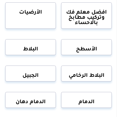
افضل معلم فك
الأرضيات
وتركيب مطابخ
بالاحساء
الأسطح
البلاط
البلاط الرخامي
الجبيل
الدمام
الدمام دهان