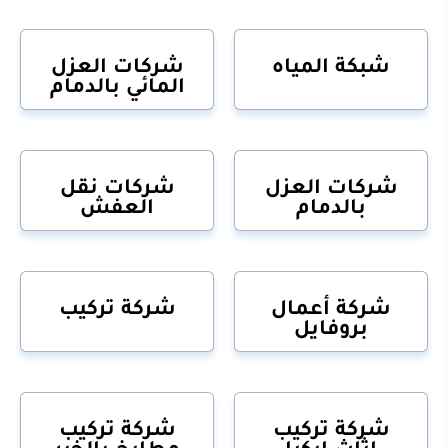
شبكة المياه
شركات العزل
المائي بالدمام
شركات العزل
شركات نقل
بالدمام
العفش
شركة أعمال
شركة تركيب
بروفايل
شركة تركيب
شركة تركيب
اثاث ايكيا
مطابخ بالخبر