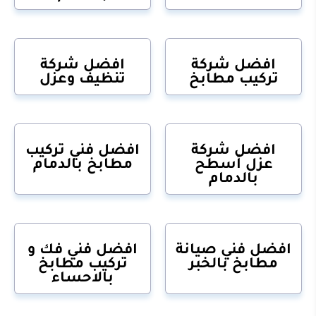
افضل شركة
افضل شركة
تركيب مطابخ
تنظيف وعزل
افضل شركة
افضل فني تركيب
عزل أسطح
مطابخ بالدمام
بالدمام
افضل فني صيانة
افضل فني فك و
مطابخ بالخبر
تركيب مطابخ
بالاحساء