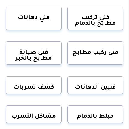
فني تركيب
فني دهانات
مطابخ بالدمام
فني ركيب مطابخ
فني صيانة
مطابخ بالخبر
فنيين الدهانات
كشف تسربات
مبلط بالدمام
مشاكل التسرب