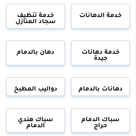
خدمة الدهانات
خدمة تنظيف
سجاد المنازل
خدمة دهانات
دهان بالدمام
جيدة
دهانات بالدمام
دواليب المطبخ
سباك الدمام
سباك هندي
حراج
الدمام