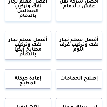
أفضل شركة نقل
أفضل معلم نجار
عفش بالدمام
لفك وتركيب
المجالس
بالدمام
أفضل معلم نجار
أفضل معلم نجار
لفك وتركيب غرف
لفك وتركيب
النوم
مطابخ إيكيا
بالدمام
إصلاح الحمامات
إعادة هيكلة
المطبخ
ابي سباك ممتاز
اثاث ايكيا