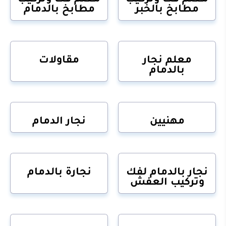
مطابخ بالخبر
مطابخ بالدمام
معلم نجار
مقاولات
بالدمام
مهنيين
نجار الدمام
نجار بالدمام لفك
نجارة بالدمام
وتركيب العفش