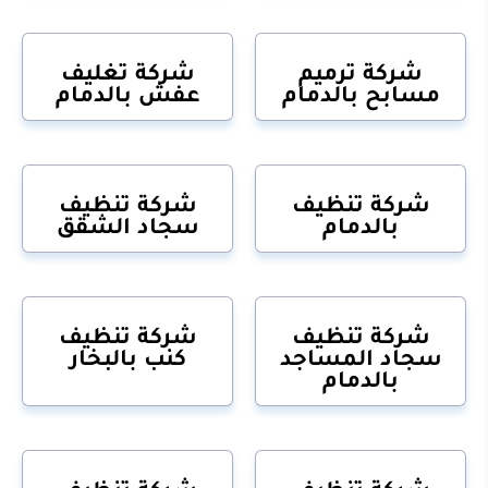
شركة ترميم
شركة تغليف
مسابح بالدمام
عفش بالدمام
شركة تنظيف
شركة تنظيف
بالدمام
سجاد الشقق
شركة تنظيف
شركة تنظيف
سجاد المساجد
كنب بالبخار
بالدمام