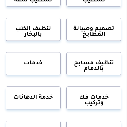
تصميم وصيانة
تنظيف الكنب
المطابخ
بالبخار
تنظيف مسابح
خدمات
بالدمام
خدمات فك
خدمة الدهانات
وتركيب