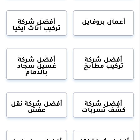
أعمال بروفايل
أفضل شركة
تركيب اثاث ايكيا
أفضل شركة
أفضل شركة
تركيب مطابخ
غسيل سجاد
بالدمام
أفضل شركة
أفضل شركة نقل
كشف تسربات
عفش