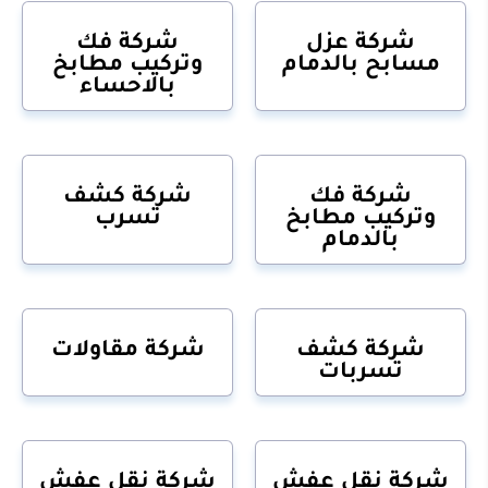
شركة عزل
شركة فك
مسابح بالدمام
وتركيب مطابخ
بالاحساء
شركة فك
شركة كشف
وتركيب مطابخ
تسرب
بالدمام
شركة كشف
شركة مقاولات
تسربات
شركة نقل عفش
شركة نقل عفش