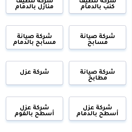
شركة تنظيف
شركة تنظيف
كنب بالدمام
منازل بالدمام
شركة صيانة
شركة صيانة
مسابح
مسابح بالدمام
شركة صيانة
شركة عزل
مطابخ
شركة عزل
شركة عزل
أسطح بالدمام
أسطح بالفوم