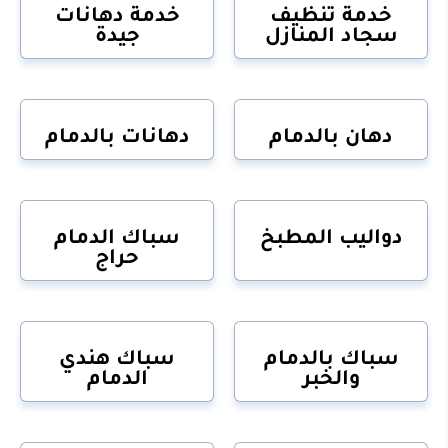
خدمة تنظيف
خدمة دهانات
سجاد المنازل
جيدة
دهان بالدمام
دهانات بالدمام
دواليب المطبخ
سباك الدمام
حراج
سباك بالدمام
سباك هندي
والخبر
الدمام