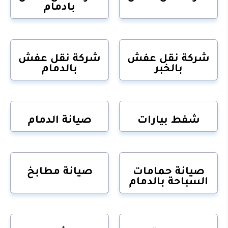
بادمام
شركة نقل عفش
شركة نقل عفش
بالخبر
بالدمام
شفط بيارات
صيانة الدمام
صيانة حمامات
صيانة مطابخ
السباحة بالدمام