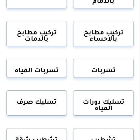
بالدمام
تركيب مطابخ
تركيب مطابخ
بالاحساء
بالدمات
تسربات
تسربات المياه
تسليك دورات
تسليك صرف
المياه
تشطيب
تشطيب شقة