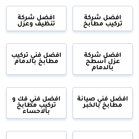
افضل شركة
افضل شركة
تركيب مطابخ
تنظيف وعزل
افضل شركة
افضل فني تركيب
عزل أسطح
مطابخ بالدمام
بالدمام
افضل فني صيانة
افضل فني فك و
مطابخ بالخبر
تركيب مطابخ
بالاحساء