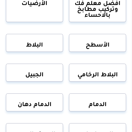
افضل معلم فك
الأرضيات
وتركيب مطابخ
بالاحساء
الأسطح
البلاط
البلاط الرخامي
الجبيل
الدمام
الدمام دهان