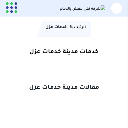
خدمات عزل
الرئيسية
خدمات مدينة خدمات عزل
مقالات مدينة خدمات عزل