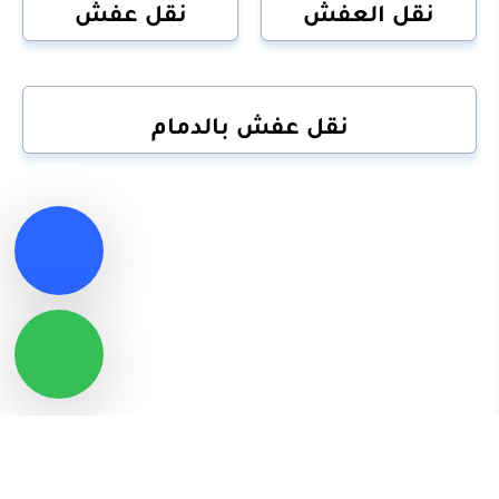
نقل العفش
نقل عفش
نقل عفش بالدمام