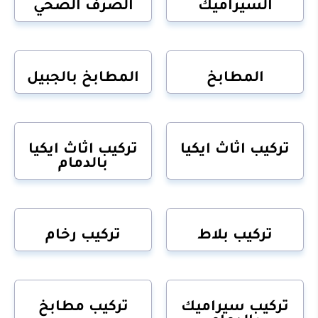
السيراميك
الصرف الصحي
المطابخ
المطابخ بالجبيل
تركيب اثاث ايكيا
تركيب اثاث ايكيا
بالدمام
تركيب بلاط
تركيب رخام
تركيب سيراميك
تركيب مطابخ