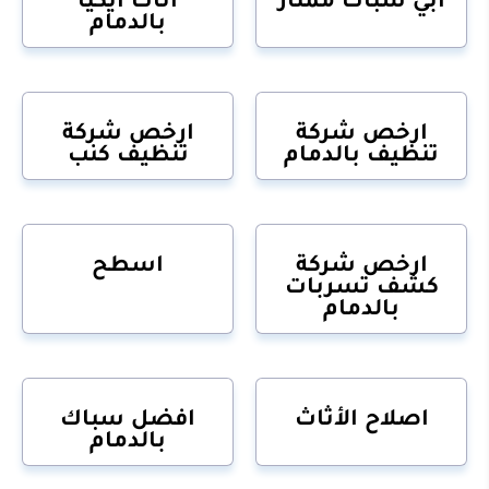
بالدمام
ارخص شركة
ارخص شركة
تنظيف بالدمام
تنظيف كنب
ارخص شركة
اسطح
كشف تسربات
بالدمام
اصلاح الأثاث
افضل سباك
بالدمام