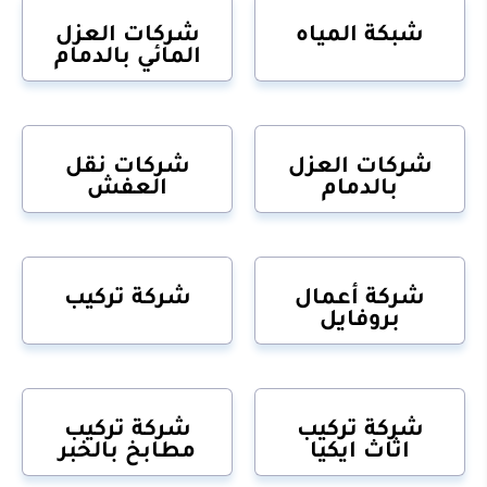
شبكة المياه
شركات العزل
المائي بالدمام
شركات العزل
شركات نقل
بالدمام
العفش
شركة أعمال
شركة تركيب
بروفايل
شركة تركيب
شركة تركيب
اثاث ايكيا
مطابخ بالخبر