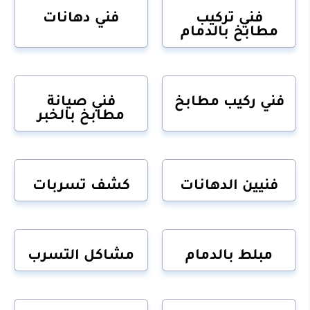
فني تركيب
فني دهانات
مطابخ بالدمام
فني ركيب مطابخ
فني صيانة
مطابخ بالخبر
فنيين الدهانات
كشف تسربات
مبلط بالدمام
مشاكل التسرب