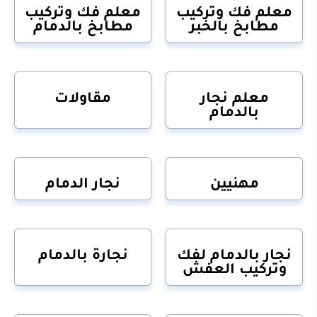
معلم فك وتركيب
معلم فك وتركيب
مطابخ بالخبر
مطابخ بالدمام
معلم نجار
مقاولات
بالدمام
مهنيين
نجار الدمام
نجار بالدمام لفك
نجارة بالدمام
وتركيب العفش