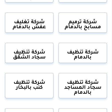
شركة ترميم
شركة تغليف
مسابح بالدمام
عفش بالدمام
شركة تنظيف
شركة تنظيف
بالدمام
سجاد الشقق
شركة تنظيف
شركة تنظيف
سجاد المساجد
كنب بالبخار
بالدمام