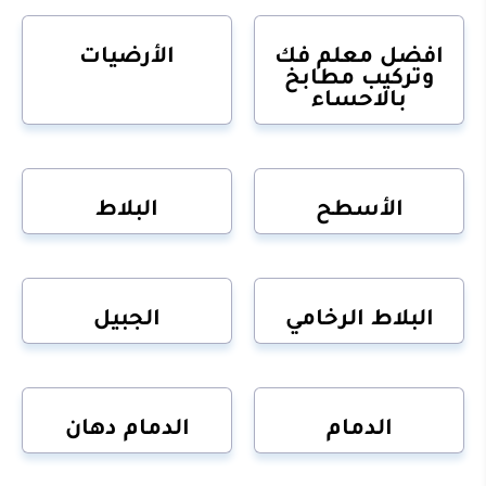
افضل معلم فك
الأرضيات
وتركيب مطابخ
بالاحساء
الأسطح
البلاط
البلاط الرخامي
الجبيل
الدمام
الدمام دهان