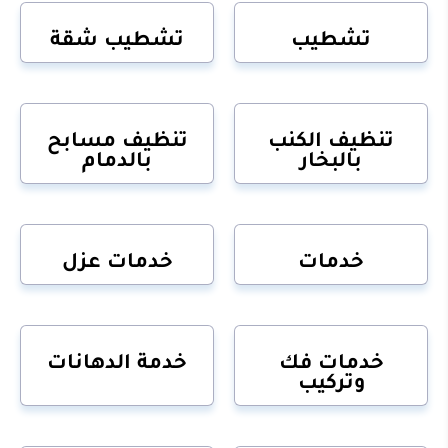
تشطيب
تشطيب شقة
تنظيف الكنب
تنظيف مسابح
بالبخار
بالدمام
خدمات
خدمات عزل
خدمات فك
خدمة الدهانات
وتركيب