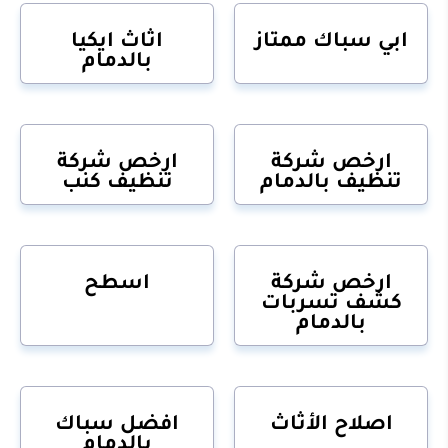
ابي سباك ممتاز
اثاث ايكيا
بالدمام
ارخص شركة
ارخص شركة
تنظيف بالدمام
تنظيف كنب
ارخص شركة
اسطح
كشف تسربات
بالدمام
اصلاح الأثاث
افضل سباك
بالدمام