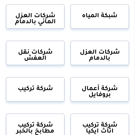
شبكة المياه
شركات العزل
المائي بالدمام
شركات العزل
شركات نقل
بالدمام
العفش
شركة أعمال
شركة تركيب
بروفايل
شركة تركيب
شركة تركيب
اثاث ايكيا
مطابخ بالخبر