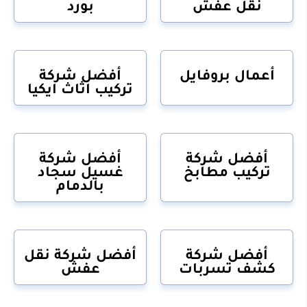
نقل عفش
بورد
أعمال بروفايل
أفضل شركة
تركيب اثاث ايكيا
أفضل شركة
أفضل شركة
تركيب مطابخ
غسيل سجاد
بالدمام
أفضل شركة
أفضل شركة نقل
كشف تسربات
عفش