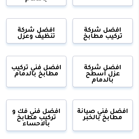
افضل شركة
افضل شركة
تركيب مطابخ
تنظيف وعزل
افضل شركة
افضل فني تركيب
عزل أسطح
مطابخ بالدمام
بالدمام
افضل فني صيانة
افضل فني فك و
مطابخ بالخبر
تركيب مطابخ
بالاحساء