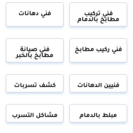
فني تركيب
فني دهانات
مطابخ بالدمام
فني ركيب مطابخ
فني صيانة
مطابخ بالخبر
فنيين الدهانات
كشف تسربات
مبلط بالدمام
مشاكل التسرب