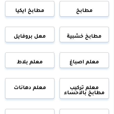
مطابخ
مطابخ ايكيا
مطابخ خشبية
معل بروفايل
معلم اصباغ
معلم بلاط
معلم تركيب
معلم دهانات
مطابخ بالاحساء