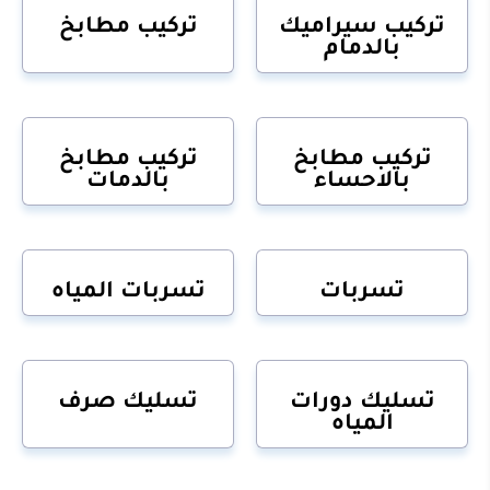
تركيب سيراميك
تركيب مطابخ
بالدمام
تركيب مطابخ
تركيب مطابخ
بالاحساء
بالدمات
تسربات
تسربات المياه
تسليك دورات
تسليك صرف
المياه