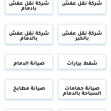
شركة نقل عفش
شركة نقل عفش
بادمام
شركة نقل عفش
شركة نقل عفش
بالخبر
بالدمام
شفط بيارات
صيانة الدمام
صيانة حمامات
صيانة مطابخ
السباحة بالدمام