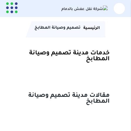
تصميم وصيانة المطابخ
الرئيسية
خدمات مدينة تصميم وصيانة
المطابخ
مقالات مدينة تصميم وصيانة
المطابخ