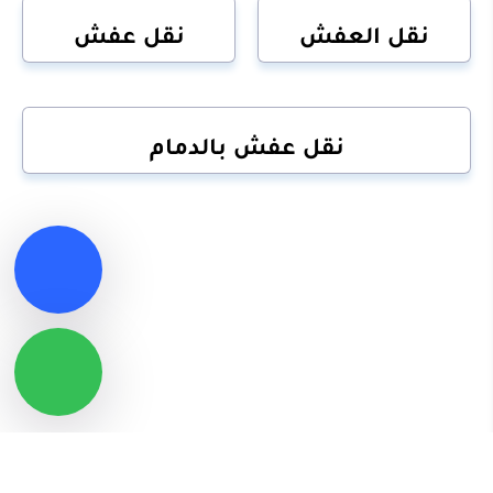
نقل العفش
نقل عفش
نقل عفش بالدمام