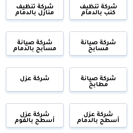
شركة تنظيف
شركة تنظيف
كنب بالدمام
منازل بالدمام
شركة صيانة
شركة صيانة
مسابح
مسابح بالدمام
شركة صيانة
شركة عزل
مطابخ
شركة عزل
شركة عزل
أسطح بالدمام
أسطح بالفوم