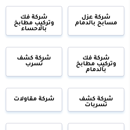
شركة عزل
شركة فك
مسابح بالدمام
وتركيب مطابخ
بالاحساء
شركة فك
شركة كشف
وتركيب مطابخ
تسرب
بالدمام
شركة كشف
شركة مقاولات
تسربات