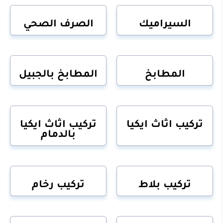
السيراميك
الصرف الصحي
المطابخ
المطابخ بالجبيل
تركيب اثاث ايكيا
تركيب اثاث ايكيا
بالدمام
تركيب بلاط
تركيب رخام