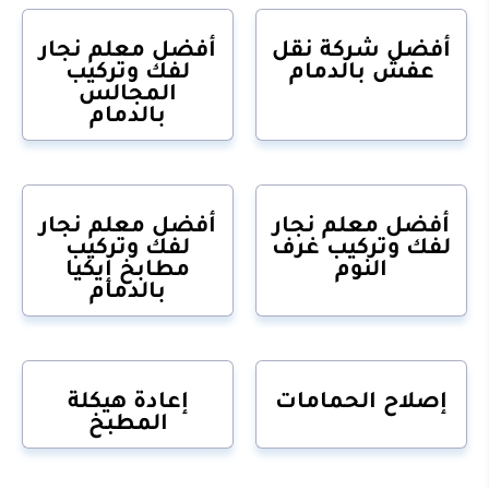
أفضل شركة نقل
أفضل معلم نجار
عفش بالدمام
لفك وتركيب
المجالس
بالدمام
أفضل معلم نجار
أفضل معلم نجار
لفك وتركيب غرف
لفك وتركيب
النوم
مطابخ إيكيا
بالدمام
إصلاح الحمامات
إعادة هيكلة
المطبخ