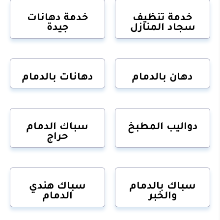
خدمة تنظيف
خدمة دهانات
سجاد المنازل
جيدة
دهان بالدمام
دهانات بالدمام
دواليب المطبخ
سباك الدمام
حراج
سباك بالدمام
سباك هندي
والخبر
الدمام