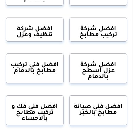
افضل شركة
افضل شركة
تركيب مطابخ
تنظيف وعزل
افضل شركة
افضل فني تركيب
عزل أسطح
مطابخ بالدمام
بالدمام
افضل فني صيانة
افضل فني فك و
مطابخ بالخبر
تركيب مطابخ
بالاحساء