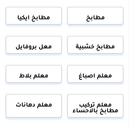
مطابخ
مطابخ ايكيا
مطابخ خشبية
معل بروفايل
معلم اصباغ
معلم بلاط
معلم تركيب
معلم دهانات
مطابخ بالاحساء