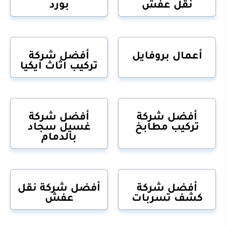
نقل عفش
بورد
أعمال بروفايل
أفضل شركة
تركيب اثاث ايكيا
أفضل شركة
أفضل شركة
تركيب مطابخ
غسيل سجاد
بالدمام
أفضل شركة
أفضل شركة نقل
كشف تسربات
عفش