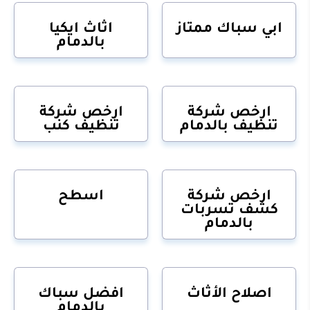
ابي سباك ممتاز
اثاث ايكيا
بالدمام
ارخص شركة
ارخص شركة
تنظيف بالدمام
تنظيف كنب
ارخص شركة
اسطح
كشف تسربات
بالدمام
اصلاح الأثاث
افضل سباك
بالدمام