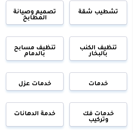
تشطيب شقة
تصميم وصيانة
المطابخ
تنظيف الكنب
تنظيف مسابح
بالبخار
بالدمام
خدمات
خدمات عزل
خدمات فك
خدمة الدهانات
وتركيب