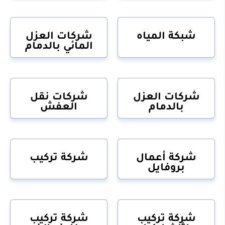
شبكة المياه
شركات العزل
المائي بالدمام
شركات العزل
شركات نقل
بالدمام
العفش
شركة أعمال
شركة تركيب
بروفايل
شركة تركيب
شركة تركيب