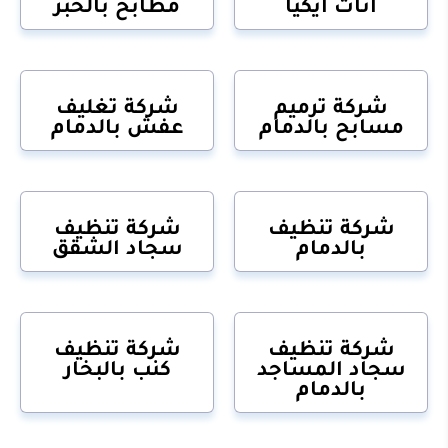
اثاث ايكيا
مطابخ بالخبر
شركة ترميم
شركة تغليف
مسابح بالدمام
عفش بالدمام
شركة تنظيف
شركة تنظيف
بالدمام
سجاد الشقق
شركة تنظيف
شركة تنظيف
سجاد المساجد
كنب بالبخار
بالدمام