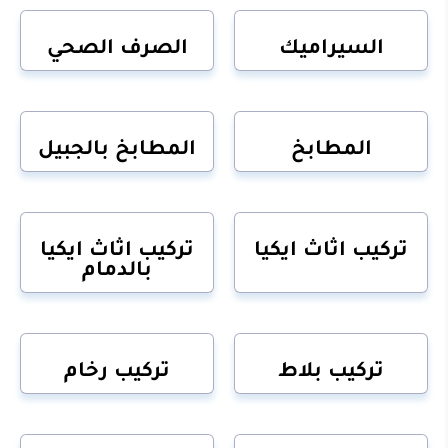
السيراميك
الصرف الصحي
المطابخ
المطابخ بالجبيل
تركيب اثاث ايكيا
تركيب اثاث ايكيا
بالدمام
تركيب بلاط
تركيب رخام