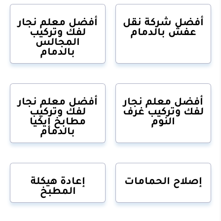
أفضل شركة نقل
أفضل معلم نجار
عفش بالدمام
لفك وتركيب
المجالس
بالدمام
أفضل معلم نجار
أفضل معلم نجار
لفك وتركيب غرف
لفك وتركيب
النوم
مطابخ إيكيا
بالدمام
إصلاح الحمامات
إعادة هيكلة
المطبخ