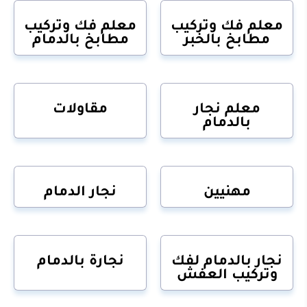
معلم فك وتركيب
معلم فك وتركيب
مطابخ بالخبر
مطابخ بالدمام
معلم نجار
مقاولات
بالدمام
مهنيين
نجار الدمام
نجار بالدمام لفك
نجارة بالدمام
وتركيب العفش