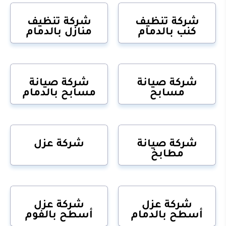
شركة تنظيف
شركة تنظيف
كنب بالدمام
منازل بالدمام
شركة صيانة
شركة صيانة
مسابح
مسابح بالدمام
شركة صيانة
شركة عزل
مطابخ
شركة عزل
شركة عزل
أسطح بالدمام
أسطح بالفوم