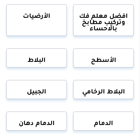
افضل معلم فك
الأرضيات
وتركيب مطابخ
بالاحساء
الأسطح
البلاط
البلاط الرخامي
الجبيل
الدمام
الدمام دهان