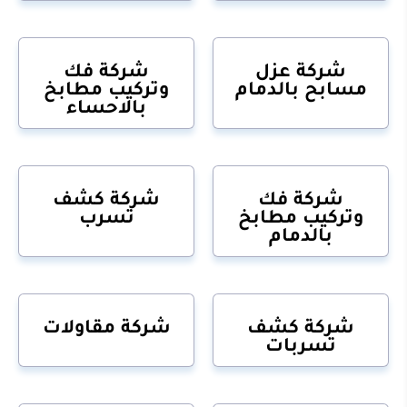
شركة عزل
شركة فك
مسابح بالدمام
وتركيب مطابخ
بالاحساء
شركة فك
شركة كشف
وتركيب مطابخ
تسرب
بالدمام
شركة كشف
شركة مقاولات
تسربات