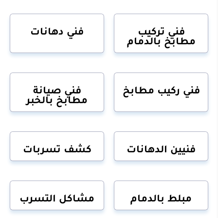
فني تركيب
فني دهانات
مطابخ بالدمام
فني ركيب مطابخ
فني صيانة
مطابخ بالخبر
فنيين الدهانات
كشف تسربات
مبلط بالدمام
مشاكل التسرب