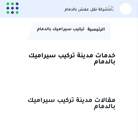
تركيب سيراميك بالدمام
الرئيسية
خدمات مدينة تركيب سيراميك
بالدمام
مقالات مدينة تركيب سيراميك
بالدمام