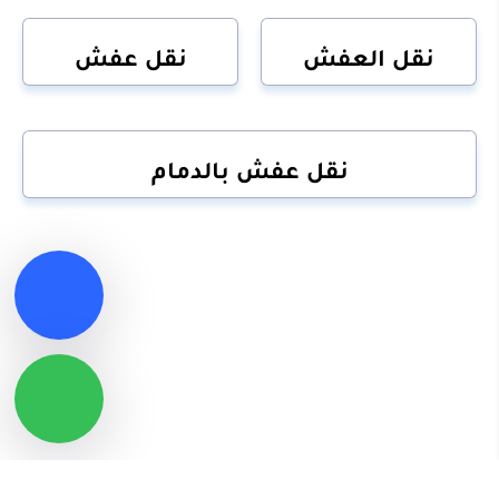
نقل العفش
نقل عفش
نقل عفش بالدمام