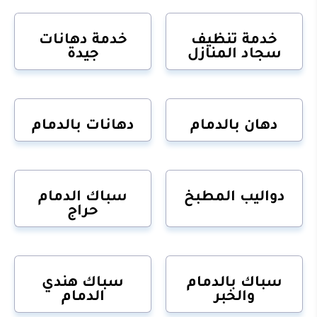
خدمة تنظيف
خدمة دهانات
سجاد المنازل
جيدة
دهان بالدمام
دهانات بالدمام
دواليب المطبخ
سباك الدمام
حراج
سباك بالدمام
سباك هندي
والخبر
الدمام