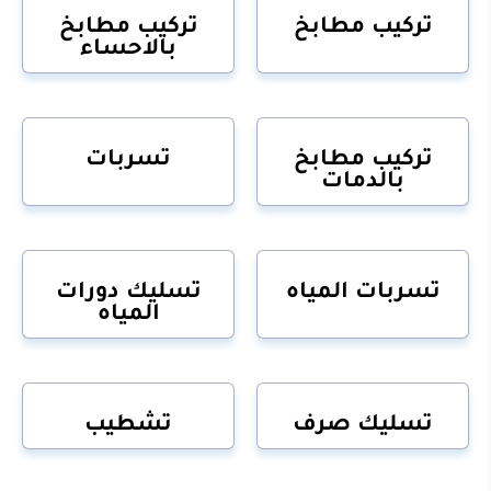
تركيب مطابخ
تركيب مطابخ
بالاحساء
تركيب مطابخ
تسربات
بالدمات
تسربات المياه
تسليك دورات
المياه
تسليك صرف
تشطيب