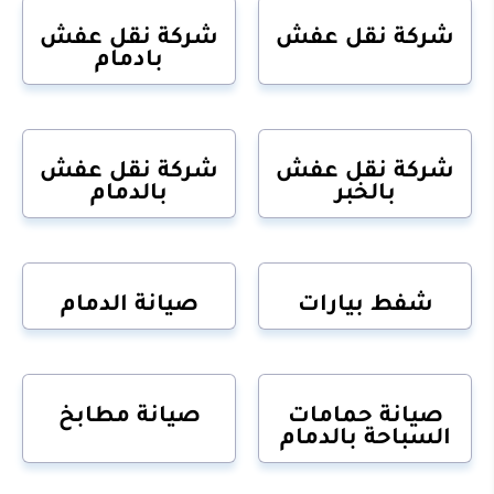
شركة نقل عفش
شركة نقل عفش
بادمام
شركة نقل عفش
شركة نقل عفش
بالخبر
بالدمام
شفط بيارات
صيانة الدمام
صيانة حمامات
صيانة مطابخ
السباحة بالدمام