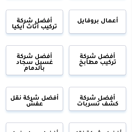
أعمال بروفايل
أفضل شركة
تركيب اثاث ايكيا
أفضل شركة
أفضل شركة
تركيب مطابخ
غسيل سجاد
بالدمام
أفضل شركة
أفضل شركة نقل
كشف تسربات
عفش