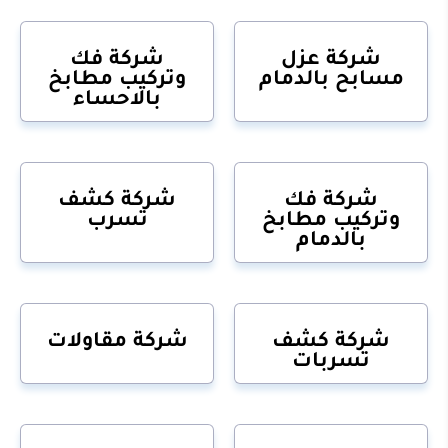
شركة عزل
شركة فك
مسابح بالدمام
وتركيب مطابخ
بالاحساء
شركة فك
شركة كشف
وتركيب مطابخ
تسرب
بالدمام
شركة كشف
شركة مقاولات
تسربات