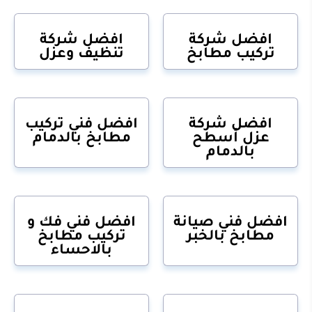
افضل شركة
افضل شركة
تركيب مطابخ
تنظيف وعزل
افضل شركة
افضل فني تركيب
عزل أسطح
مطابخ بالدمام
بالدمام
افضل فني صيانة
افضل فني فك و
مطابخ بالخبر
تركيب مطابخ
بالاحساء