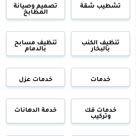
تشطيب شقة
تصميم وصيانة
المطابخ
تنظيف الكنب
تنظيف مسابح
بالبخار
بالدمام
خدمات
خدمات عزل
خدمات فك
خدمة الدهانات
وتركيب