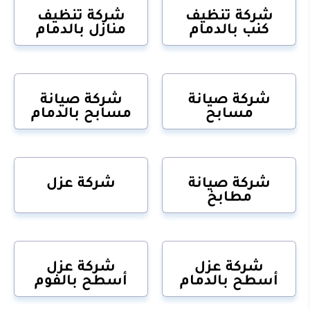
شركة تنظيف
شركة تنظيف
كنب بالدمام
منازل بالدمام
شركة صيانة
شركة صيانة
مسابح
مسابح بالدمام
شركة صيانة
شركة عزل
مطابخ
شركة عزل
شركة عزل
أسطح بالدمام
أسطح بالفوم