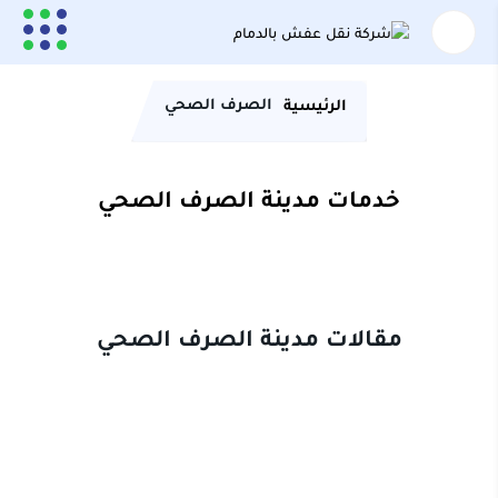
الصرف الصحي
الرئيسية
خدمات مدينة الصرف الصحي
مقالات مدينة الصرف الصحي