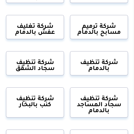
شركة ترميم
شركة تغليف
مسابح بالدمام
عفش بالدمام
شركة تنظيف
شركة تنظيف
بالدمام
سجاد الشقق
شركة تنظيف
شركة تنظيف
سجاد المساجد
كنب بالبخار
بالدمام