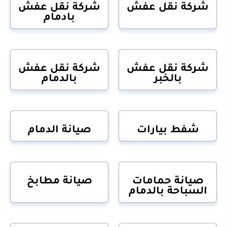
شركة نقل عفش
شركة نقل عفش
بادمام
شركة نقل عفش
شركة نقل عفش
بالخبر
بالدمام
شفط بيارات
صيانة الدمام
صيانة حمامات
صيانة مطابخ
السباحة بالدمام