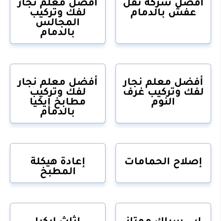
أفضل شركة نقل
أفضل معلم نجار
عفش بالدمام
لفك وتركيب
المجالس
بالدمام
أفضل معلم نجار
أفضل معلم نجار
لفك وتركيب غرف
لفك وتركيب
النوم
مطابخ إيكيا
بالدمام
إصلاح الحمامات
إعادة هيكلة
المطبخ
ابي سباك ممتاز
اثاث ايكيا