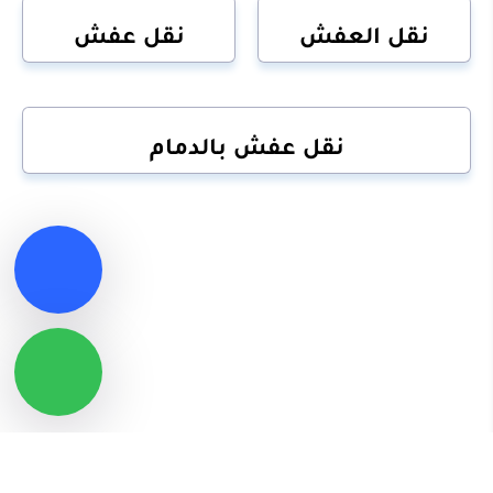
نقل العفش
نقل عفش
نقل عفش بالدمام