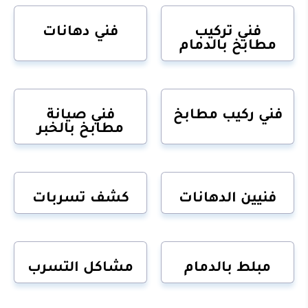
فني تركيب
فني دهانات
مطابخ بالدمام
فني ركيب مطابخ
فني صيانة
مطابخ بالخبر
فنيين الدهانات
كشف تسربات
مبلط بالدمام
مشاكل التسرب