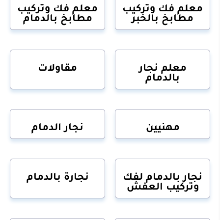
معلم فك وتركيب
معلم فك وتركيب
مطابخ بالخبر
مطابخ بالدمام
معلم نجار
مقاولات
بالدمام
مهنيين
نجار الدمام
نجار بالدمام لفك
نجارة بالدمام
وتركيب العفش