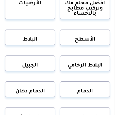
افضل معلم فك
الأرضيات
وتركيب مطابخ
بالاحساء
الأسطح
البلاط
البلاط الرخامي
الجبيل
الدمام
الدمام دهان