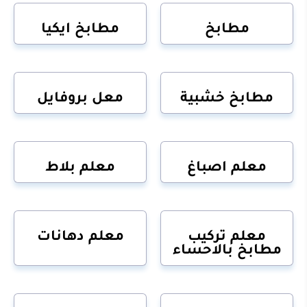
مطابخ
مطابخ ايكيا
مطابخ خشبية
معل بروفايل
معلم اصباغ
معلم بلاط
معلم تركيب
معلم دهانات
مطابخ بالاحساء