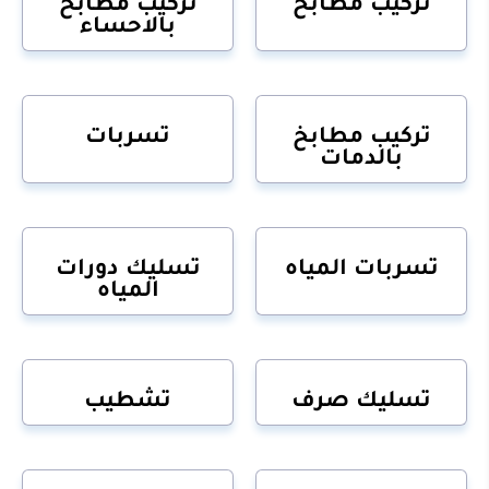
تركيب مطابخ
تركيب مطابخ
بالاحساء
تركيب مطابخ
تسربات
بالدمات
تسربات المياه
تسليك دورات
المياه
تسليك صرف
تشطيب