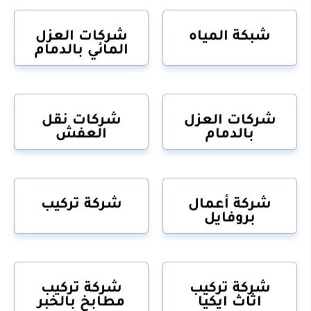
شبكة المياه
شركات العزل
المائي بالدمام
شركات العزل
شركات نقل
بالدمام
العفش
شركة أعمال
شركة تركيب
بروفايل
شركة تركيب
شركة تركيب
اثاث ايكيا
مطابخ بالخبر