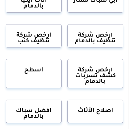
بالدمام
ارخص شركة
ارخص شركة
تنظيف بالدمام
تنظيف كنب
ارخص شركة
اسطح
كشف تسربات
بالدمام
اصلاح الأثاث
افضل سباك
بالدمام