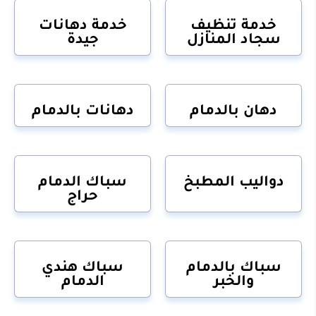
خدمة تنظيف
خدمة دهانات
سجاد المنازل
جيدة
دهان بالدمام
دهانات بالدمام
دواليب المطبخ
سباك الدمام
حراج
سباك بالدمام
سباك هندي
والخبر
الدمام