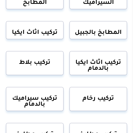
السيراميك
المطابخ
المطابخ بالجبيل
تركيب اثاث ايكيا
تركيب اثاث ايكيا
تركيب بلاط
بالدمام
تركيب رخام
تركيب سيراميك
بالدمام