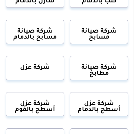
كنب بالدمام
منازل بالدمام
شركة صيانة
شركة صيانة
مسابح
مسابح بالدمام
شركة صيانة
شركة عزل
مطابخ
شركة عزل
شركة عزل
أسطح بالدمام
أسطح بالفوم