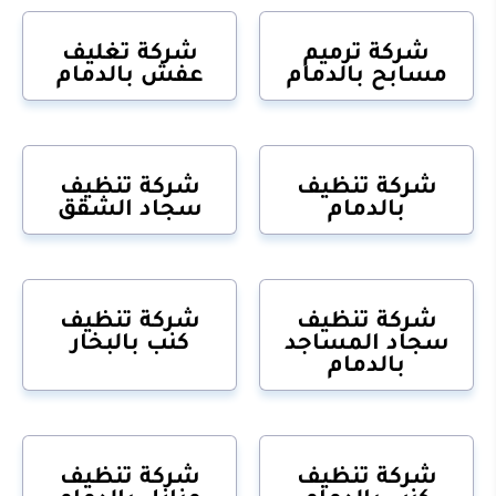
شركة ترميم
شركة تغليف
مسابح بالدمام
عفش بالدمام
شركة تنظيف
شركة تنظيف
بالدمام
سجاد الشقق
شركة تنظيف
شركة تنظيف
سجاد المساجد
كنب بالبخار
بالدمام
شركة تنظيف
شركة تنظيف