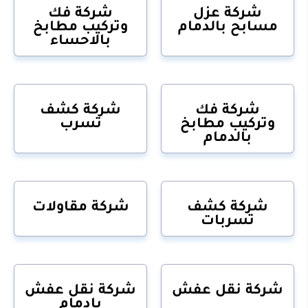
شركة عزل
شركة فك
مسابح بالدمام
وتركيب مطابخ
بالاحساء
شركة فك
شركة كشف
وتركيب مطابخ
تسرب
بالدمام
شركة كشف
شركة مقاولات
تسربات
شركة نقل عفش
شركة نقل عفش
بادمام