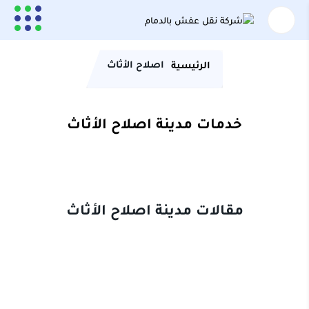
اصلاح الأثاث
الرئيسية
خدمات مدينة اصلاح الأثاث
مقالات مدينة اصلاح الأثاث