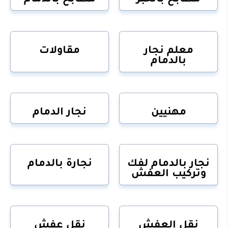
معلم نجار
مقاولات
بالدمام
مهنيين
نجار الدمام
نجار بالدمام لفك
نجارة بالدمام
وتركيب العفش
نقل العفش
نقل عفش