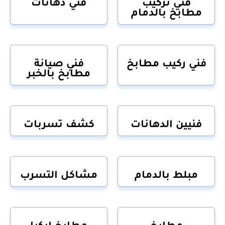
فني تركيب
فني دهانات
مطابخ بالدمام
فني ركيب مطابخ
فني صيانة
مطابخ بالخبر
فنيين الدهانات
كشف تسربات
مبلط بالدمام
مشاكل التسرب
مطابخ
مطابخ ايكيا