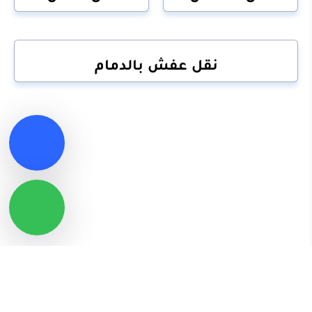
نقل عفش بالدمام