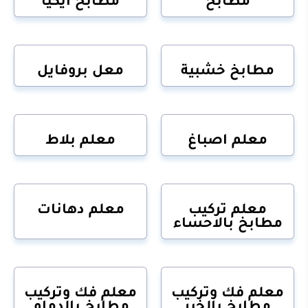
مطابخ خشبية
معل بروفايل
معلم اصباغ
معلم بلاط
معلم تركيب
معلم دهانات
مطابخ بالاحساء
معلم فك وتركيب
معلم فك وتركيب
مطابخ بالخبر
مطابخ بالدمام