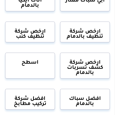
بالدمام
ارخص شركة
ارخص شركة
تنظيف بالدمام
تنظيف كنب
ارخص شركة
اسطح
كشف تسربات
بالدمام
افضل سباك
افضل شركة
بالدمام
تركيب مطابخ