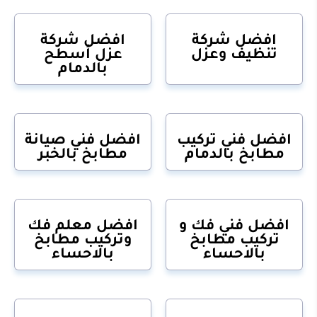
افضل شركة
افضل شركة
تنظيف وعزل
عزل أسطح
بالدمام
افضل فني تركيب
افضل فني صيانة
مطابخ بالدمام
مطابخ بالخبر
افضل فني فك و
افضل معلم فك
تركيب مطابخ
وتركيب مطابخ
بالاحساء
بالاحساء