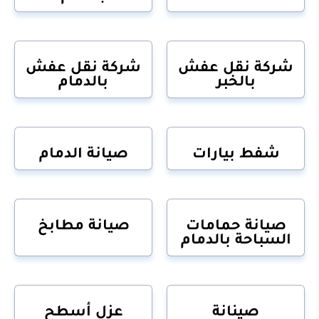
شركة نقل عفش
شركة نقل عفش
بالخبر
بالدمام
شفط بيارات
صيانة الدمام
صيانة حمامات
صيانة مطابخ
السباحة بالدمام
صينانة
عزل أسطح