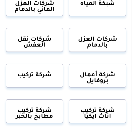
شبكة المياه
شركات العزل
المائي بالدمام
شركات العزل
شركات نقل
بالدمام
العفش
شركة أعمال
شركة تركيب
بروفايل
شركة تركيب
شركة تركيب
اثاث ايكيا
مطابخ بالخبر