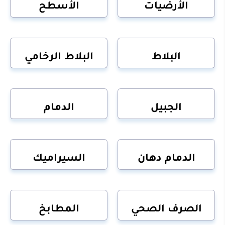
الأرضيات
الأسطح
البلاط
البلاط الرخامي
الجبيل
الدمام
الدمام دهان
السيراميك
الصرف الصحي
المطابخ