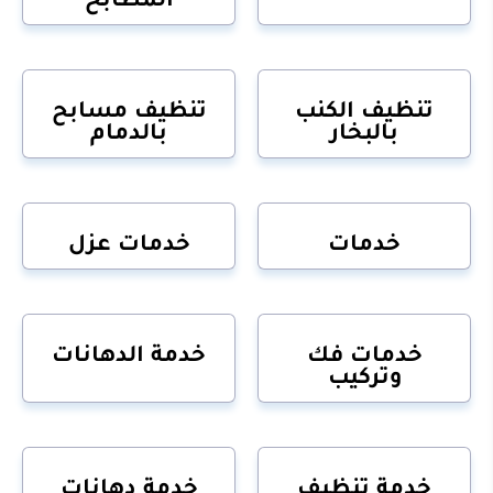
تنظيف الكنب
تنظيف مسابح
بالبخار
بالدمام
خدمات
خدمات عزل
خدمات فك
خدمة الدهانات
وتركيب
خدمة تنظيف
خدمة دهانات