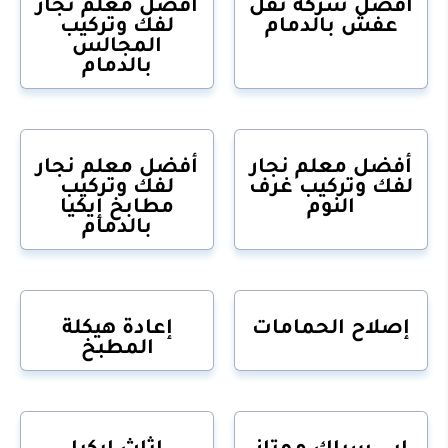
أفضل شركة نقل
أفضل معلم نجار
عفش بالدمام
لفك وتركيب
المجالس
بالدمام
أفضل معلم نجار
أفضل معلم نجار
لفك وتركيب غرف
لفك وتركيب
النوم
مطابخ إيكيا
بالدمام
إصلاح الحمامات
إعادة هيكلة
المطبخ
ابي سباك ممتاز
اثاث ايكيا