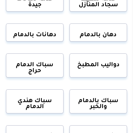
سجاد المنازل
جيدة
دهان بالدمام
دهانات بالدمام
دواليب المطبخ
سباك الدمام
حراج
سباك بالدمام
سباك هندي
والخبر
الدمام