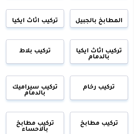
المطابخ بالجبيل
تركيب اثاث ايكيا
تركيب اثاث ايكيا
تركيب بلاط
بالدمام
تركيب رخام
تركيب سيراميك
بالدمام
تركيب مطابخ
تركيب مطابخ
بالاحساء