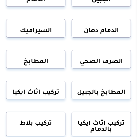
الدمام دهان
السيراميك
الصرف الصحي
المطابخ
المطابخ بالجبيل
تركيب اثاث ايكيا
تركيب اثاث ايكيا
تركيب بلاط
بالدمام