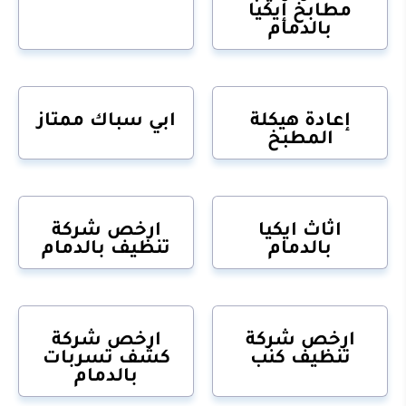
مطابخ إيكيا
بالدمام
إعادة هيكلة
ابي سباك ممتاز
المطبخ
اثاث ايكيا
ارخص شركة
بالدمام
تنظيف بالدمام
ارخص شركة
ارخص شركة
تنظيف كنب
كشف تسربات
بالدمام