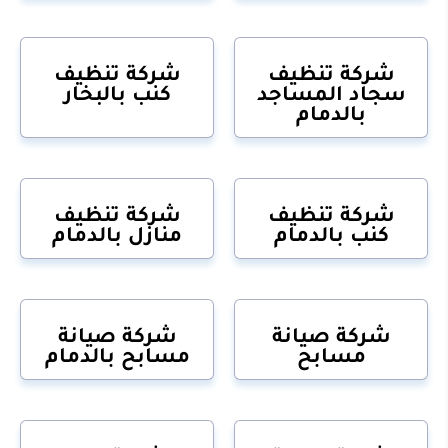
شركة تنظيف
شركة تنظيف
سجاد المساجد
كنب بالبخار
بالدمام
شركة تنظيف
شركة تنظيف
كنب بالدمام
منازل بالدمام
شركة صيانة
شركة صيانة
مسابح
مسابح بالدمام