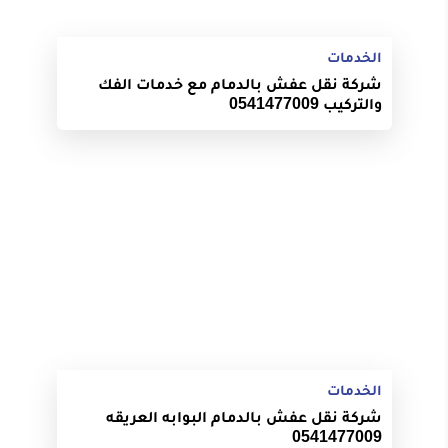
الخدمات
شركة نقل عفش بالدمام مع خدمات الفك
والتركيب 0541477009
الخدمات
شركة نقل عفش بالدمام البوابه العريقه
0541477009