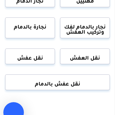
مهنيين
نجار الدمام
نجار بالدمام لفك
نجارة بالدمام
وتركيب العفش
نقل العفش
نقل عفش
نقل عفش بالدمام