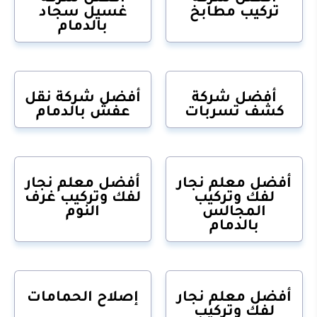
تركيب مطابخ
غسيل سجاد
بالدمام
أفضل شركة
أفضل شركة نقل
كشف تسربات
عفش بالدمام
أفضل معلم نجار
أفضل معلم نجار
لفك وتركيب
لفك وتركيب غرف
المجالس
النوم
بالدمام
أفضل معلم نجار
إصلاح الحمامات
لفك وتركيب