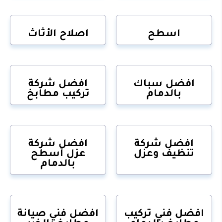
اسطح
اصلاح الأثاث
افضل سباك
افضل شركة
بالدمام
تركيب مطابخ
افضل شركة
افضل شركة
تنظيف وعزل
عزل أسطح
بالدمام
افضل فني تركيب
افضل فني صيانة