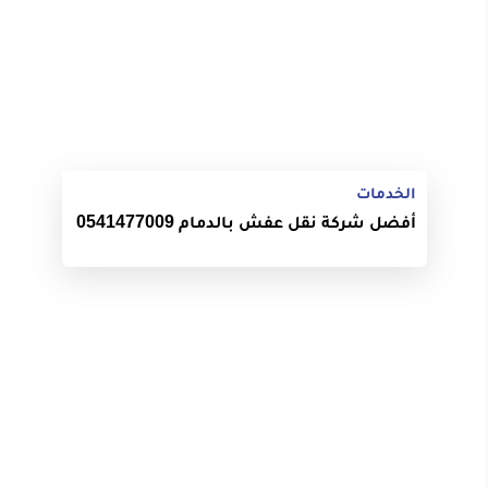
الخدمات
أفضل شركة نقل عفش بالدمام 0541477009