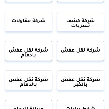
شركة كشف
شركة مقاولات
تسربات
شركة نقل عفش
شركة نقل عفش
بادمام
شركة نقل عفش
شركة نقل عفش
بالخبر
بالدمام
شفط بيارات
صيانة الدمام