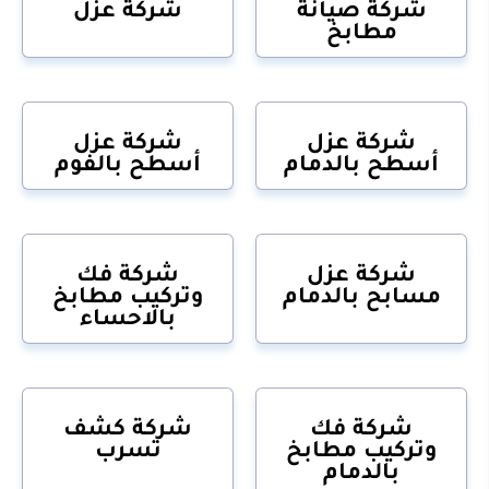
شركة صيانة
شركة عزل
مطابخ
شركة عزل
شركة عزل
أسطح بالدمام
أسطح بالفوم
شركة عزل
شركة فك
مسابح بالدمام
وتركيب مطابخ
بالاحساء
شركة فك
شركة كشف
وتركيب مطابخ
تسرب
بالدمام