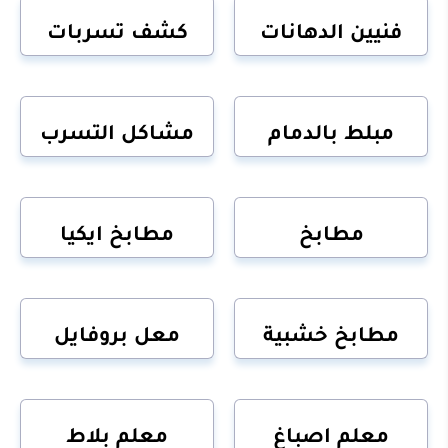
فنيين الدهانات
كشف تسربات
مبلط بالدمام
مشاكل التسرب
مطابخ
مطابخ ايكيا
مطابخ خشبية
معل بروفايل
معلم اصباغ
معلم بلاط