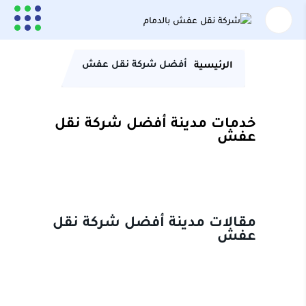
أفضل شركة نقل عفش
الرئيسية
خدمات مدينة أفضل شركة نقل
عفش
مقالات مدينة أفضل شركة نقل
عفش