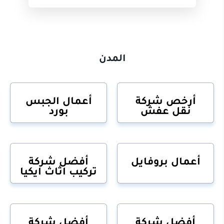
المدن
أرخص شركة
أعمال الجبس
نقل عفش
بورد
أعمال بروفايل
أفضل شركة
تركيب اثاث ايكيا
أفضل شركة
أفضل شركة