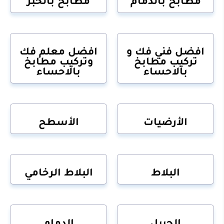
مطابخ بالدمام
مطابخ بالخبر
افضل فني فك و
افضل معلم فك
تركيب مطابخ
وتركيب مطابخ
بالاحساء
بالاحساء
الأرضيات
الأسطح
البلاط
البلاط الرخامي
الجبيل
الدمام