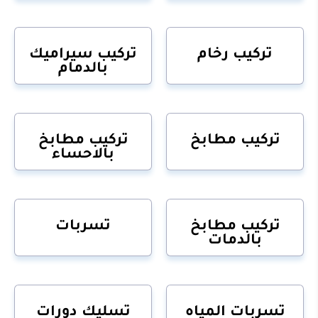
تركيب رخام
تركيب سيراميك
بالدمام
تركيب مطابخ
تركيب مطابخ
بالاحساء
تركيب مطابخ
تسربات
بالدمات
تسربات المياه
تسليك دورات