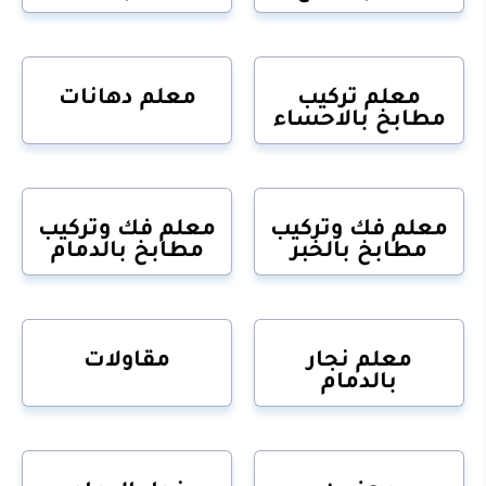
معلم تركيب
معلم دهانات
مطابخ بالاحساء
معلم فك وتركيب
معلم فك وتركيب
مطابخ بالخبر
مطابخ بالدمام
معلم نجار
مقاولات
بالدمام