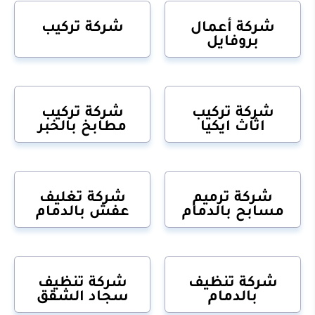
شركة أعمال
شركة تركيب
بروفايل
شركة تركيب
شركة تركيب
اثاث ايكيا
مطابخ بالخبر
شركة ترميم
شركة تغليف
مسابح بالدمام
عفش بالدمام
شركة تنظيف
شركة تنظيف
بالدمام
سجاد الشقق