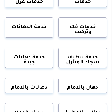
خدمات
خدمات عزل
خدمات فك
خدمة الدهانات
وتركيب
خدمة تنظيف
خدمة دهانات
سجاد المنازل
جيدة
دهان بالدمام
دهانات بالدمام