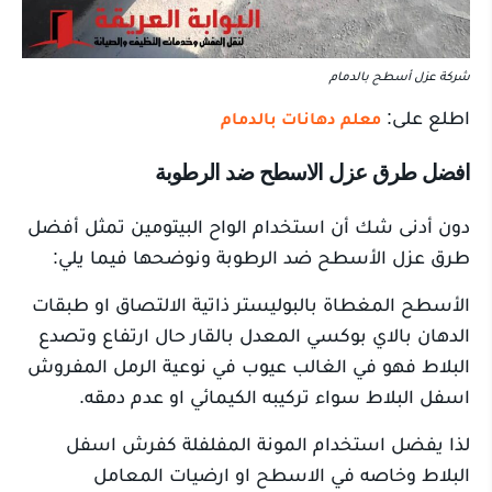
شركة عزل أسطح بالدمام
اطلع على:
معلم دهانات بالدمام
افضل طرق عزل الاسطح ضد الرطوبة
دون أدنى شك أن استخدام الواح البيتومين تمثل أفضل
طرق عزل الأسطح ضد الرطوبة ونوضحها فيما يلي:
الأسطح المغطاة بالبوليستر ذاتية الالتصاق او طبقات
الدهان بالاي بوكسي المعدل بالقار حال ارتفاع وتصدع
البلاط فهو في الغالب عيوب في نوعية الرمل المفروش
اسفل البلاط سواء تركيبه الكيمائي او عدم دمقه.
لذا يفضل استخدام المونة المفلفلة كفرش اسفل
البلاط وخاصه في الاسطح او ارضيات المعامل