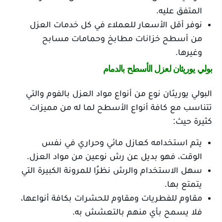
المتفق عليه.
نوفر أقل الأسعار للعملاء في كل خدمات العزل
من أسطح خزانات مطابخ وحمامات مسابح
وغيرها.
بولي يوريثان لعزل الأسطح بالدمام
البولي يوريثان نوع من أنواع مواد العزل بالفوم والتي
تتناسب مع كافة أنواع الأسطح لما له من مميزات
كثيرة حيث:
يتم استخدامه كعازل مائي وحراري في نفس
الوقت، فهو بديل عن رش نوعين من مواد العزل.
سهل الاستخدام والرش نظرًا للمرونة الكبيرة التي
يتمتع بها.
مقاوم للفطريات ومقاوم للحشرات بكافة أنواعها،
فلا يسمح بأي منهم بالتعشش به.