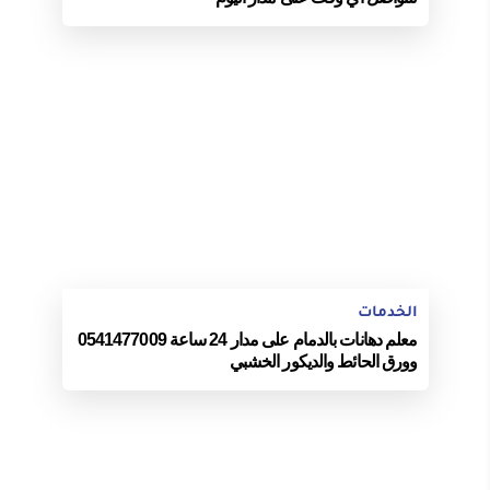
الخدمات
معلم دهانات بالدمام على مدار 24 ساعة 0541477009
وورق الحائط والديكور الخشبي