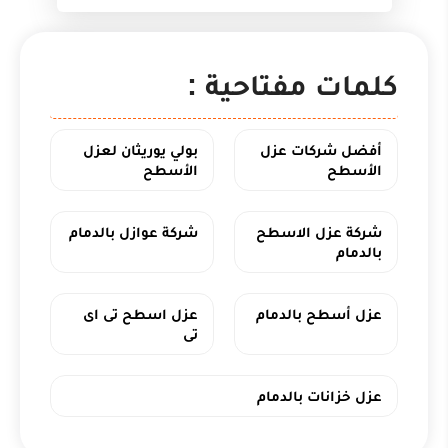
كلمات مفتاحية :
أفضل شركات عزل
بولي يوريثان لعزل
الأسطح
الأسطح
شركة عزل الاسطح
شركة عوازل بالدمام
بالدمام
عزل أسطح بالدمام
عزل اسطح تى اى
تى
عزل خزانات بالدمام