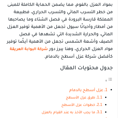
بمواد العزل بالفوم، مما يضمن الحماية الكاملة للمبنى
من خطر التسرب المائي والتسرب الحراري، فطبيعة
المملكة قارسة البرودة في فصل الشتاء وما يصاحبها
من أمطار وأحيانًا سيول تجعل من الأهمية توفير العزل
المائي، والحرارة الشديدة التي تشهدها في فصل
الصيف وأشعة الشمس تجعل من الأهمية أيضًا توفير
مواد العزل الحراري، وهنا يبرز دور
شركة البوابة العريقة
كأفضل شركة عزل أسطح بالدمام.
جدول محتويات المقال
عزل أسطح بالدمام
طرق عزل الأسطح
خطوات عزل الأسطح
ما يجب الأخذ به عند القيام بالعزل