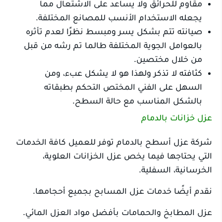
مقاوم للحرائق ولا يساعد على الاشتعال مما
يجعله الاستخدام الأنسب للمصانع المختلفة.
صيانته تتم بشكل يسر ومبسط نظرًا لعدم تأثره
بالعوامل الجوية المختلفة طالما تم رشه من قبل
من خلال مختصين.
كثافته لا تذكر ولهذا هو لا يشكل عبء، ومن
السهل على الفني المختص التحكم بطبقاته
بالشكل المناسب مع حالة السطح.
عزل خزانات بالدمام
شركة عزل أسطح بالدمام توفر للعميل كافة الخدمات
التي يحتاجها فيما يخص عزل الخزانات العلوية،
الخرسانية، السفلية.
نقدم أيضًا خدمات عزل المسابح بجميع أحجامها.
عزل المطابخ والحمامات بأفضل مواد العزل المائي.