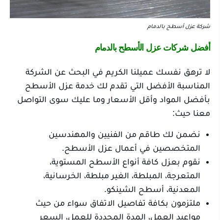
شركة عزل أسطح بالدمام
أفضل شركات عزل الأسطح بالدمام
لا ترهق نفسك عميلنا الكريم في البحث عن الشركة
المناسبة الأفضل التي تقدم لك خدمة عزل الأسطح
بأفضل المواد وأقل الأسعار وما عليك سوى التواصل
معنا حيث:
نضمن لك طاقم من الفنيين والمهندسين
المتخصصين في أعمال عزل الأسطح.
نقوم بعزل كافة أنواع الأسطح المستوية،
المتعرجة، المبلطة، الغير مبلطة، الخرسانية،
المعدنية، أسطح الشينكو.
ملتزمون بكافة تفاصيل الاتفاق سواء من حيث
مواعيد العمل، المدة المحددة للعمل، السعر