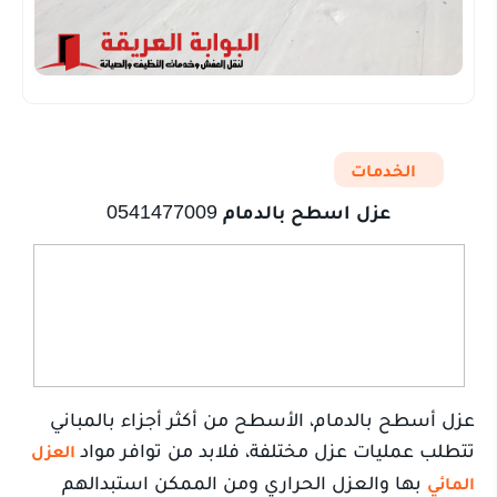
الخدمات
عزل اسطح بالدمام
0541477009
عزل أسطح بالدمام، الأسطح من أكثر أجزاء بالمباني
تتطلب عمليات عزل مختلفة، فلابد من توافر مواد
العزل
بها والعزل الحراري ومن الممكن استبدالهم
المائي