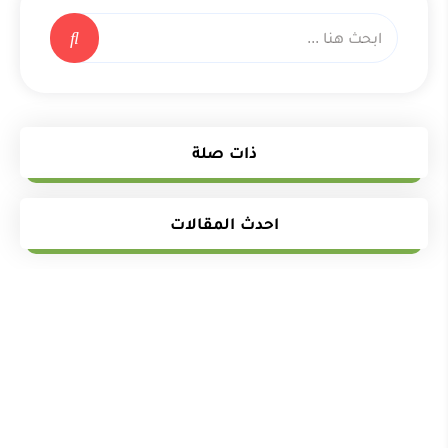
ذات صلة
احدث المقالات