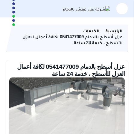
الرئيسية
الخدمات
عزل أسطح بالدمام 0541477009 لكافة أعمال العزل
للأسطح ، خدمة 24 ساعة
عزل أسطح بالدمام 0541477009 لكافة أعمال
العزل للأسطح ، خدمة 24 ساعة