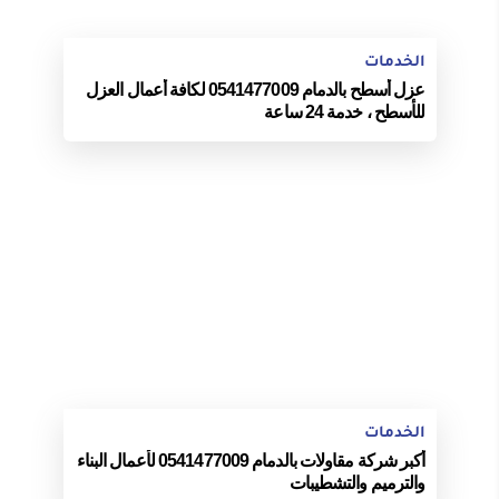
الخدمات
عزل أسطح بالدمام 0541477009 لكافة أعمال العزل
للأسطح ، خدمة 24 ساعة
الخدمات
أكبر شركة مقاولات بالدمام 0541477009 لأعمال البناء
والترميم والتشطيبات