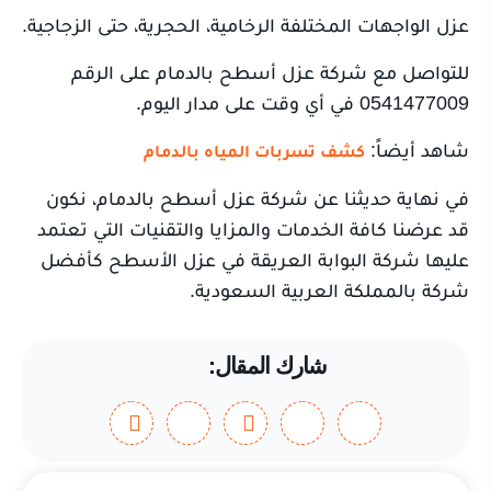
عزل الواجهات المختلفة الرخامية، الحجرية، حتى الزجاجية.
للتواصل مع شركة عزل أسطح بالدمام على الرقم
0541477009 في أي وقت على مدار اليوم.
شاهد أيضاً:
كشف تسربات المياه بالدمام
في نهاية حديثنا عن شركة عزل أسطح بالدمام، نكون
قد عرضنا كافة الخدمات والمزايا والتقنيات التي تعتمد
عليها شركة البوابة العريقة في عزل الأسطح كأفضل
شركة بالمملكة العربية السعودية.
شارك المقال: