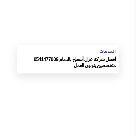
الخدمات
أفضل شركة عزل أسطح بالدمام 0541477009
متخصصين يتولون العمل