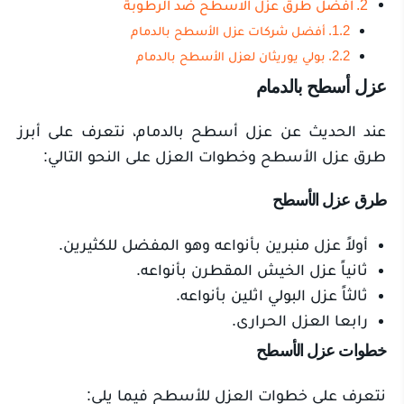
افضل طرق عزل الاسطح ضد الرطوبة
أفضل شركات عزل الأسطح بالدمام
بولي يوريثان لعزل الأسطح بالدمام
عزل أسطح بالدمام
عند الحديث عن عزل أسطح بالدمام، نتعرف على أبرز
طرق عزل الأسطح وخطوات العزل على النحو التالي:
طرق عزل الأسطح
أولاً عزل منبرين بأنواعه وهو المفضل للكثيرين.
ثانياً عزل الخيش المقطرن بأنواعه.
ثالثاً عزل البولي اثلين بأنواعه.
رابعا العزل الحرارى.
خطوات عزل الأسطح
نتعرف على خطوات العزل للأسطح فيما يلي: