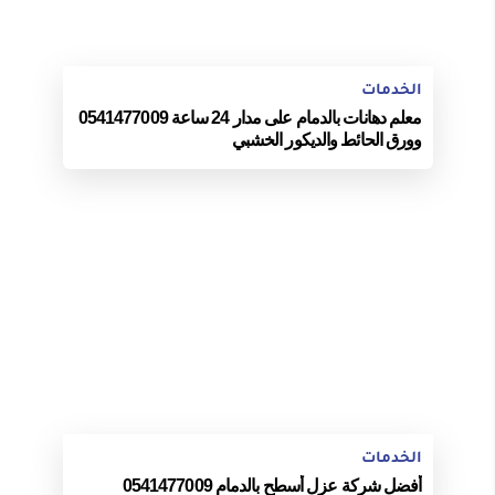
الخدمات
معلم دهانات بالدمام على مدار 24 ساعة 0541477009
وورق الحائط والديكور الخشبي
الخدمات
أفضل شركة عزل أسطح بالدمام 0541477009