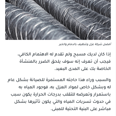
أفضل شركة عزل وتنظيف بالدمام والخبر
إذا كان لديك مسبح ولم تقدم له الاهتمام الكافي،
فيجب أن تعرف إنه سوف يلحق الضرر بالمنشأة
الخاصة بك على المدى البعيد.
والسبب وراء هذا حاجته المستمرة للصيانة بشكل عام
له وبشكل خاص لمواد العزل به، فوجود المياه به
باستمرار وتعرضه للتقلب بدرجات الحرارة يكون سبب
في حدوث تسربات المياه والتي يكون تأثيرها بشكل
مباشر على البنية التحتية للمبنى.