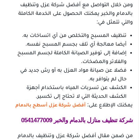
ومن خلال التواصل مع أفضل شركة عزل وتنظيف
بالدمام والخبر يمكنك الحصول على الخدمة الكاملة
والتي تتمثل في:
تنظيف المسبح والتخلص من أي اتساخات به.
أيضا معالجة أي تلف بجسم المسبح نفسه.
إضافة إلى توفير الصيانة الكاملة لجسم المسبح
والفلاتر والمضخات.
فضلا عن صيانة مواد العزل به أو رش جديد في
حال لم يتوافر به.
الكشف عن تسربات المياه باستخدام أجهزة
الكشف الحديثة التي لا تحتاج إلى تكسير.
يمكنك الإطلاع على:
أفضل شركة عزل أسطح بالدمام
شركة تنظيف منازل بالدمام والخبر
0541477009
من ضمن مقال أفضل شركة عزل وتنظيف بالدمام