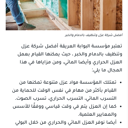
أفضل شركة عزل وتنظيف بالدمام والخبر
تعتبر مؤسسة البوابة العريقة أفضل شركة عزل
وتنظيف بالدمام والخبر ، حيث يمكنها القيام بعمل
العزل الحراري وأيضا المائي، ومن مزاياها في هذا
المجال ما يلي:
تمتلك المؤسسة مواد عزل متنوعة تمكنها من
القيام بأكثر من مهام في نفس الوقت للحماية من
التسرب المائي، التسرب الحراري، تسرب الصوت.
كما إن العزل يتم في وقت قياسي ووفقًا للأسس
والمعايير العلمية.
أيضا نوفر العزل المائي والحراري من خلال البولي