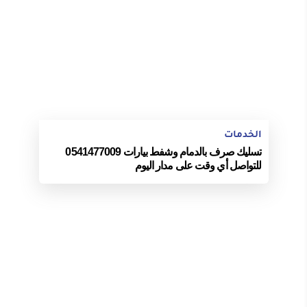
الخدمات
تسليك صرف بالدمام وشفط بيارات 0541477009
للتواصل أي وقت على مدار اليوم