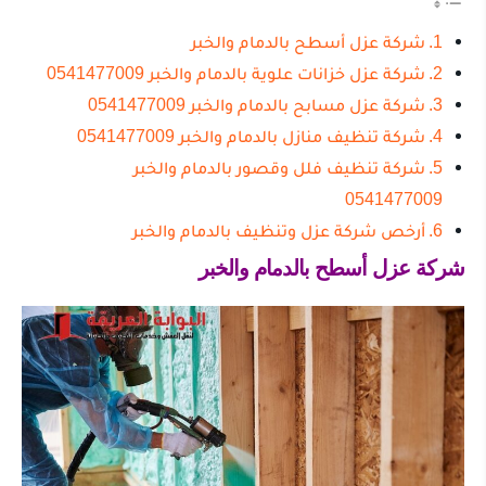
شركة عزل أسطح بالدمام والخبر
شركة عزل خزانات علوية بالدمام والخبر 0541477009
شركة عزل مسابح بالدمام والخبر 0541477009
شركة تنظيف منازل بالدمام والخبر 0541477009
شركة تنظيف فلل وقصور بالدمام والخبر
0541477009
أرخص شركة عزل وتنظيف بالدمام والخبر
شركة عزل أسطح بالدمام والخبر