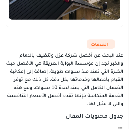
الخدمات
عند البحث عن أفضل شركة عزل وتنظيف بالدمام
والخبر نجد إن مؤسسة البوابة العريقة هي الأفضل حيث
الخبرة التي تمتد منذ سنوات طويلة، إضافة إلى إمكانية
القيام بأعمالها وخدماتها بكل دقة، كل ذلك مع توفر
الضمان الكامل التي يمتد لمدة 10 سنوات، ومع هذه
الخدمة المتكاملة فإنها تقدم أفضل الأسعار التنافسية
والتي لا مثيل لها.
جدول محتويات المقال