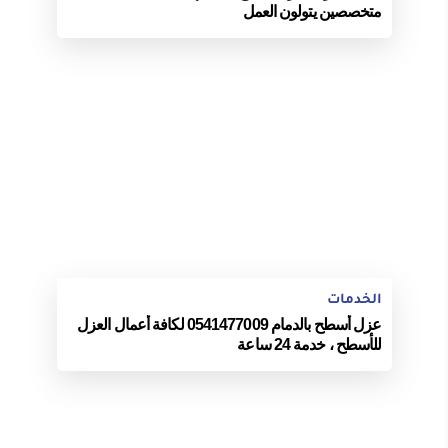
متخصصين يتولون العمل
الخدمات
عزل أسطح بالدمام 0541477009 لكافة أعمال العزل
للأسطح ، خدمة 24 ساعة