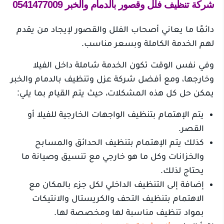
شركة تنظيف فلل وقصور بالدمام والخبر 0541477009
دائمًا ما يعاني أصحاب الفلل والقصور لإيجاد من يقدم
لهم الخدمة الكاملة وبسعر مناسب.
وفي نفس الوقت تكون الخدمة شاملة داخل الفيلا
وخارجها، ومع أفضل شركة عزل وتنظيف بالدمام والخبر
يمكن حل كل هذه المشكلات، حيث يتم القيام بما يلي:
يتم الإهتمام بتنظيف الواجهات الخارجية للفيلا أو
القصر.
كذلك يتم الإهتمام بتنظيف الحدائق والمسابح
والخزانات وكل ما هو خارجي مع تنسيق وصيانة ما
يحتاج لذلك.
إضافة إلى التنظيف الداخلي لكل جزء بالمكان مع
الاهتمام بتنظيف التحف والكريستال والانتيكات
بمواد تنظيف مناسبة لها ومخصصة لها.