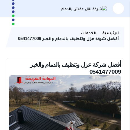
الرئيسية
الخدمات
أفضل شركة عزل وتنظيف بالدمام والخبر 0541477009
أفضل شركة عزل وتنظيف بالدمام والخبر
0541477009