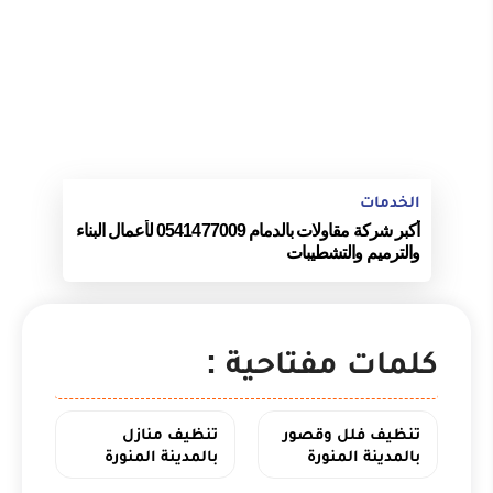
الخدمات
أكبر شركة مقاولات بالدمام 0541477009 لأعمال البناء
والترميم والتشطيبات
كلمات مفتاحية :
تنظيف فلل وقصور
تنظيف منازل
بالمدينة المنورة
بالمدينة المنورة