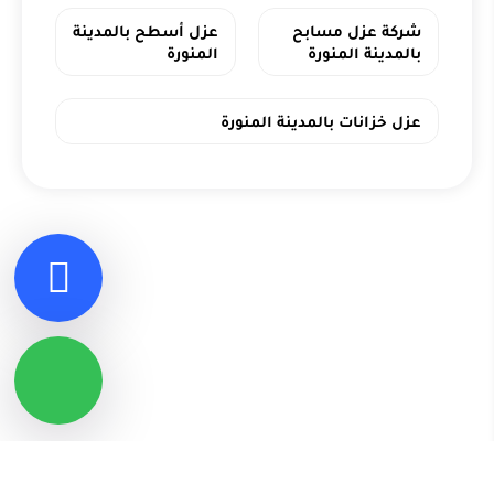
شركة عزل مسابح
عزل أسطح بالمدينة
بالمدينة المنورة
المنورة
عزل خزانات بالمدينة المنورة