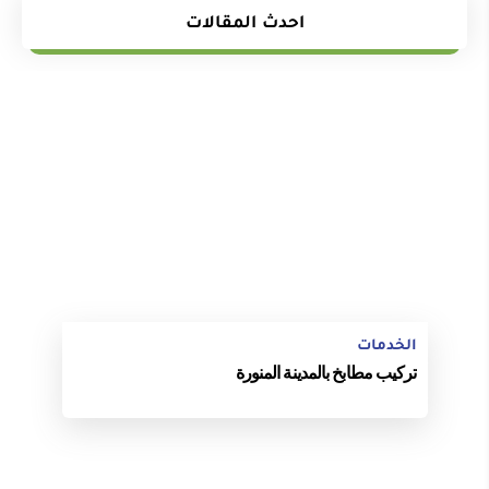
احدث المقالات
الخدمات
تركيب مطابخ بالمدينة المنورة