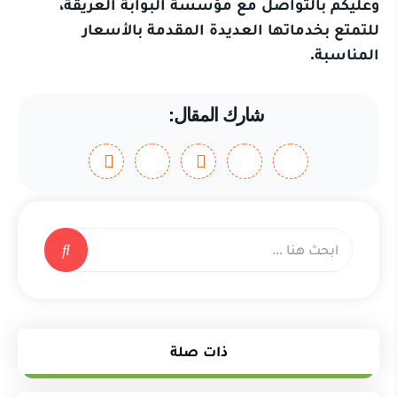
وعليكم بالتواصل مع مؤسسة البوابة العريقة،
للتمتع بخدماتها العديدة المقدمة بالأسعار
المناسبة.
شارك المقال:
ذات صلة