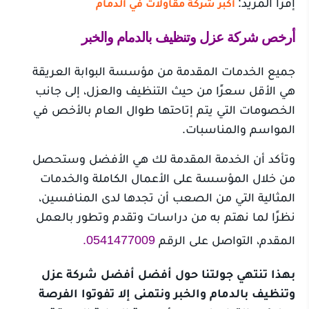
إقرأ المزيد:
أكبر شركة مقاولات في الدمام
أرخص شركة عزل وتنظيف بالدمام والخبر
جميع الخدمات المقدمة من مؤسسة البوابة العريقة
هي الأقل سعرًا من حيث التنظيف والعزل، إلى جانب
الخصومات التي يتم إتاحتها طوال العام بالأخص في
المواسم والمناسبات.
وتأكد أن الخدمة المقدمة لك هي الأفضل وستحصل
من خلال المؤسسة على الأعمال الكاملة والخدمات
المثالية التي من الصعب أن تجدها لدى المنافسين،
نظرًا لما نهتم به من دراسات وتقدم وتطور بالعمل
المقدم، التواصل على الرقم
0541477009.
بهذا تنتهي جولتنا حول أفضل أفضل شركة عزل
وتنظيف بالدمام والخبر ونتمنى إلا تفوتوا الفرصة