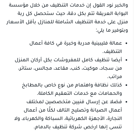
والخبر نود القول إن خدمات التنظيف من خلال مؤسسة
البوابة العريقة تتم بكل دقة، حيث ستحصل كل ربة
منزل على خدمة التنظيف الشاملة للمنازل بأقل الأسعار
وبتوفير ما يلي:
عمالة فليبينية مدربة وخبرة في كافة أعمال
التنظيف.
أيضا تنظيف كامل للمفروشات بكل أركان المنزل
من سجاد، موكيت، كنب، مقاعد، مجالس، ستائر،
مراتب.
كذلك نظافة واهتمام من نوع خاص بالمطابخ
والحمامات مع خدمات التعقيم الكاملة.
فضلا عن إرسال فنيين متخصصين لمختلف
أعمال الصيانة وتصليح التالف لكلًا من أعمال
النجارة، الأجهزة الكهربائية، السباكة والكهرباء، ولا
تنسى إنها ارخص شركة تنظيف بالدمام.